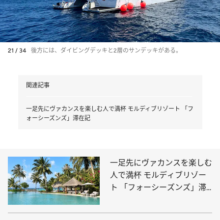
21 / 34
後方には、ダイビングデッキと2層のサンデッキがある。
関連記事
一足先にヴァカンスを楽しむ人で満杯 モルディブリゾート 「フ
ォーシーズンズ」滞在記
一足先にヴァカンスを楽しむ
人で満杯 モルディブリゾー
ト 「フォーシーズンズ」滞
在記