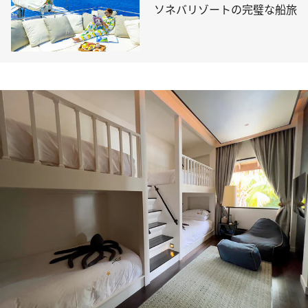
ソネバリゾートの完璧な船旅