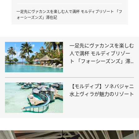
一足先にヴァカンスを楽しむ人で満杯 モルディブリゾート 「フ
ォーシーズンズ」滞在記
一足先にヴァカンスを楽しむ
人で満杯 モルディブリゾー
ト 「フォーシーズンズ」滞
在記
【モルディブ】ソネバジャニ
水上ヴィラが魅力のリゾート