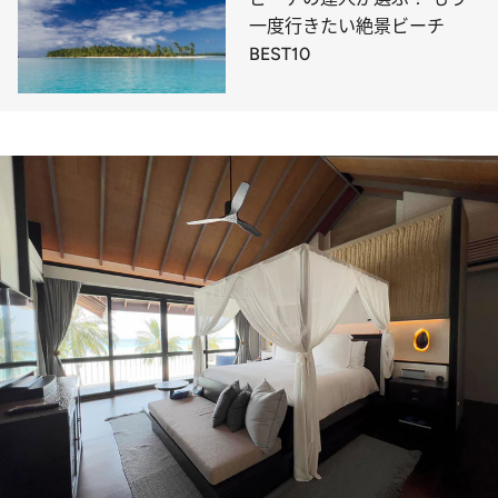
一度行きたい絶景ビーチ
BEST10