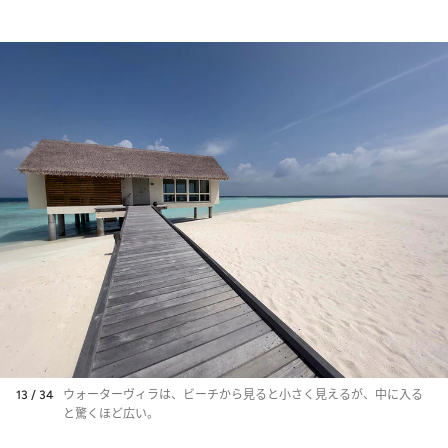
13 / 34
ウォーターヴィラは、ビーチから見ると小さく見えるが、中に入る
と驚くほど広い。