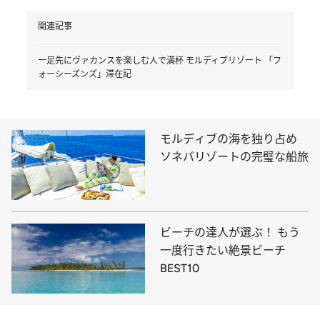
関連記事
一足先にヴァカンスを楽しむ人で満杯 モルディブリゾート 「フ
ォーシーズンズ」滞在記
モルディブの海を独り占め
ソネバリゾートの完璧な船旅
ビーチの達人が選ぶ！ もう
一度行きたい絶景ビーチ
BEST10