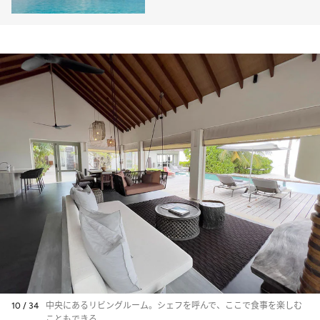
10 / 34
中央にあるリビングルーム。シェフを呼んで、ここで食事を楽しむ
こともできる。