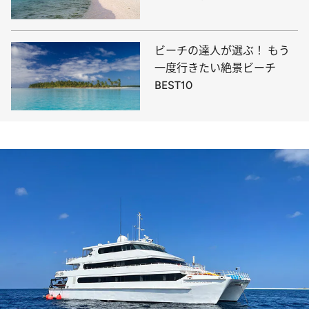
選！
ビーチの達人が選ぶ！ もう
一度行きたい絶景ビーチ
BEST10