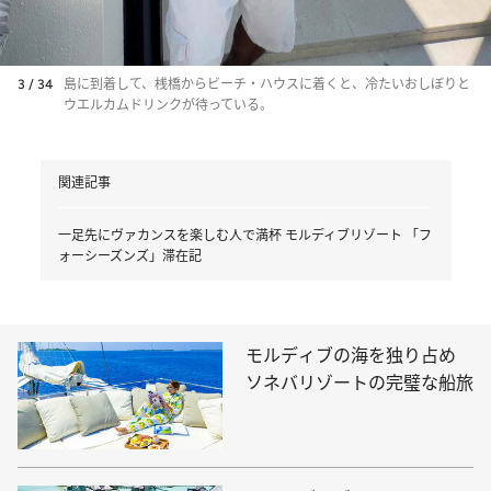
3 / 34
島に到着して、桟橋からビーチ・ハウスに着くと、冷たいおしぼりと
ウエルカムドリンクが待っている。
関連記事
一足先にヴァカンスを楽しむ人で満杯 モルディブリゾート 「フ
ォーシーズンズ」滞在記
モルディブの海を独り占め
ソネバリゾートの完璧な船旅