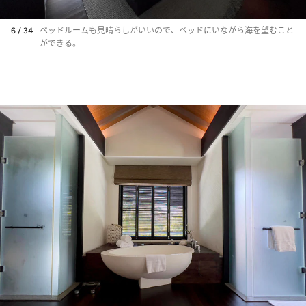
6 / 34
ベッドルームも見晴らしがいいので、ベッドにいながら海を望むこと
ができる。