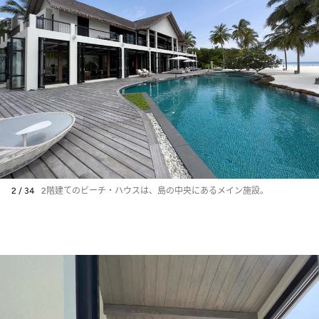
2 / 34
2階建てのビーチ・ハウスは、島の中央にあるメイン施設。