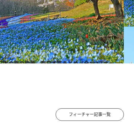
フィーチャー記事一覧