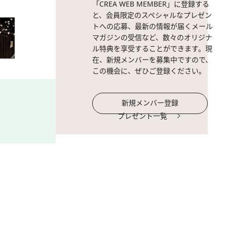
「CREA WEB MEMBER」に登録する
と、会員限定のスペシャルなプレゼン
トへの応募、最新の情報が届くメール
マガジンの受信など、数々のオリジナ
ル特典を享受することができます。現
在、新規メンバーを募集中ですので、
この機会に、ぜひご登録ください。
新規メンバー登録
プレゼント一覧