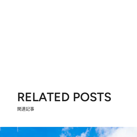
RELATED POSTS
関連記事