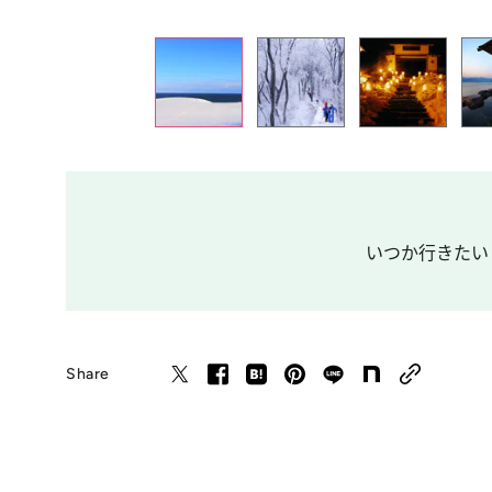
いつか行きたい！
Share