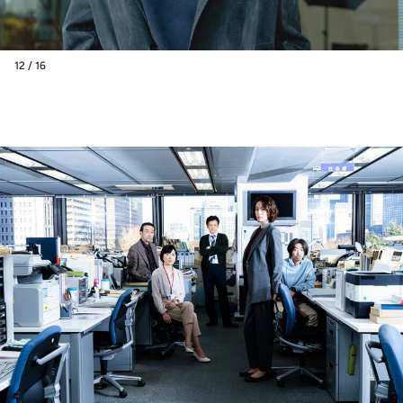
12 / 16