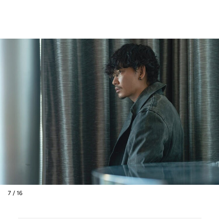
7 / 16