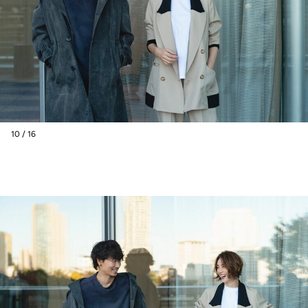
10 / 16