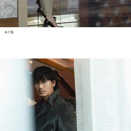
4 / 16