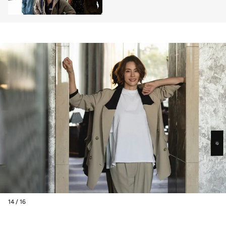
14 / 16