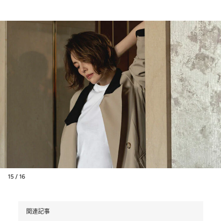
15 / 16
関連記事