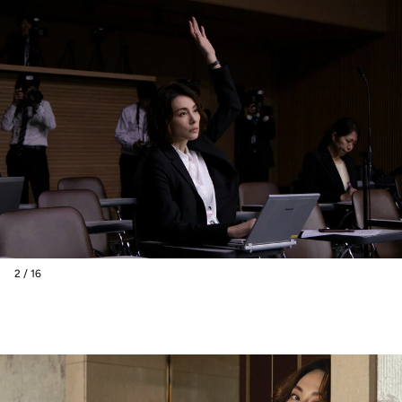
2 / 16