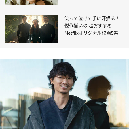
笑って泣けて手に汗握る！
傑作揃いの 超おすすめ
Netflixオリジナル映画5選