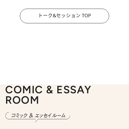
トーク&セッション TOP
COMIC & ESSAY
ROOM