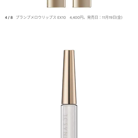
4 / 8
プランプメロウリップス EX10 4,400円。発売日：11月19日(金)