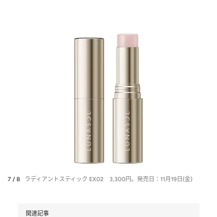
7 / 8
ラディアントスティック EX02 3,300円。発売日：11月19日(金)
関連記事