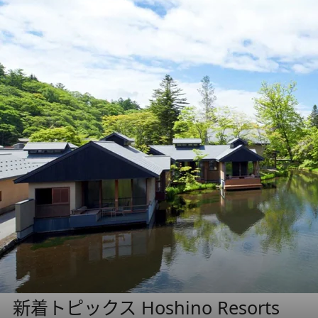
新着トピックス Hoshino Resorts