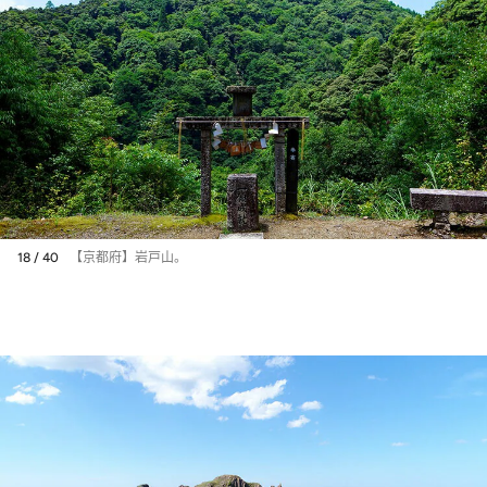
18 / 40
【京都府】岩戸山。