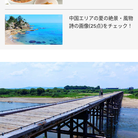
中国エリアの夏の絶景・風物
詩の画像(25点)をチェック！