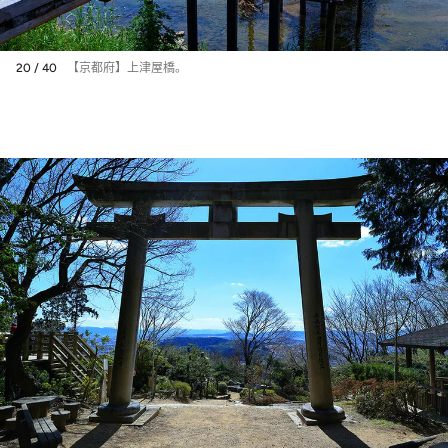
20 / 40
【京都府】上津屋橋。