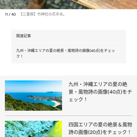
11 / 40
【三重県】竹神社の花手水。
関連記事
九州・沖縄エリアの夏の絶景・風物詩の画像(40点)をチェッ
ク！
九州・沖縄エリアの夏の絶
景・風物詩の画像(40点)をチ
ェック！
四国エリアの夏の絶景＆風物
詩の画像(20点)をチェック！