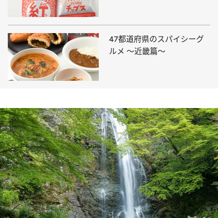
47都道府県のスパイシーグ
ルメ ～近畿篇～