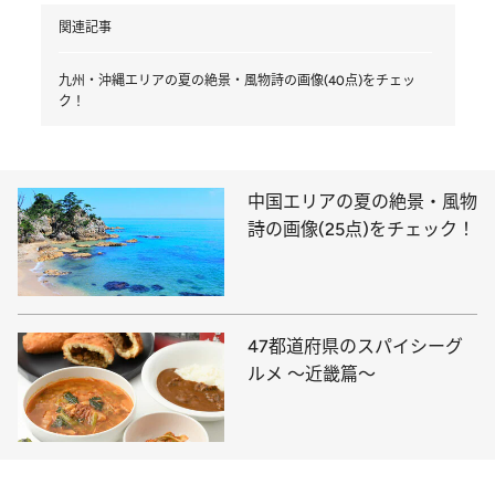
関連記事
九州・沖縄エリアの夏の絶景・風物詩の画像(40点)をチェッ
ク！
中国エリアの夏の絶景・風物
詩の画像(25点)をチェック！
47都道府県のスパイシーグ
ルメ ～近畿篇～