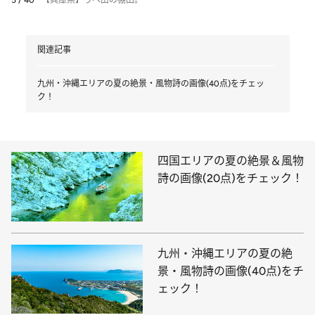
5 / 40
【兵庫県】うへ山の棚田。
関連記事
九州・沖縄エリアの夏の絶景・風物詩の画像(40点)をチェッ
ク！
四国エリアの夏の絶景＆風物
詩の画像(20点)をチェック！
九州・沖縄エリアの夏の絶
景・風物詩の画像(40点)をチ
ェック！