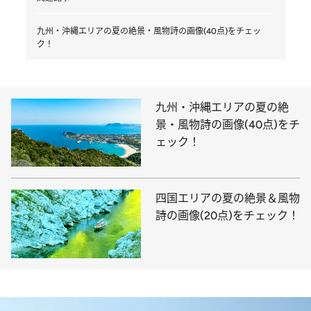
九州・沖縄エリアの夏の絶景・風物詩の画像(40点)をチェッ
ク！
九州・沖縄エリアの夏の絶
景・風物詩の画像(40点)をチ
ェック！
四国エリアの夏の絶景＆風物
詩の画像(20点)をチェック！