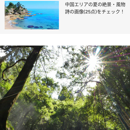
中国エリアの夏の絶景・風物
詩の画像(25点)をチェック！