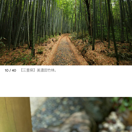
10 / 40
【三重県】美濃田竹林。