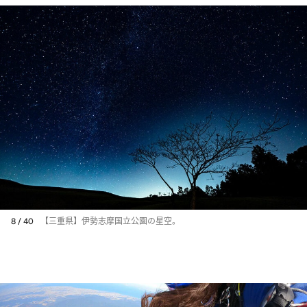
8 / 40
【三重県】伊勢志摩国立公園の星空。