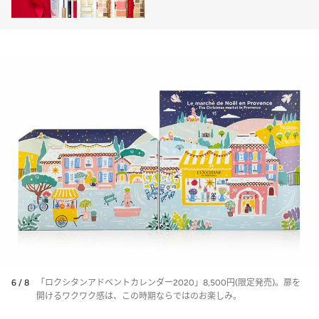
6 / 8
「ロクシタンアドベントカレンダー2020」8,500円(限定発売)。扉を
開けるワクワク感は、この時期ならではのお楽しみ。