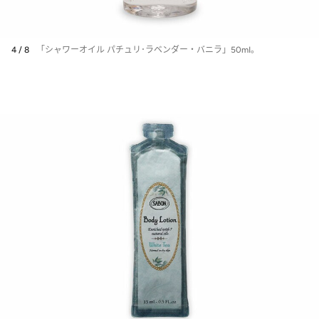
4 / 8
「シャワーオイル パチュリ･ラベンダー・バニラ」50mI。