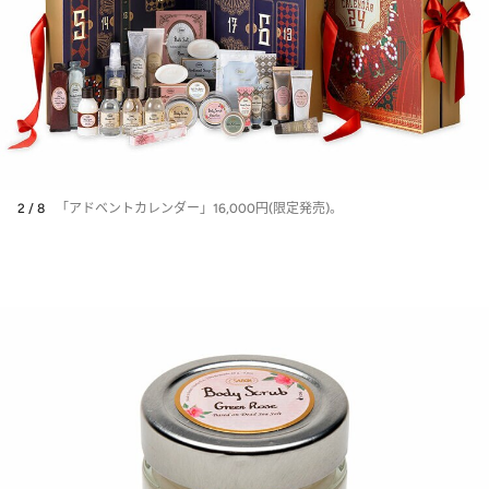
2 / 8
「アドベントカレンダー」16,000円(限定発売)。