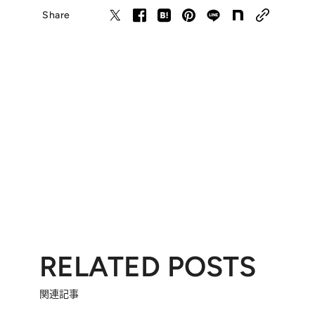
Share
RELATED POSTS
関連記事