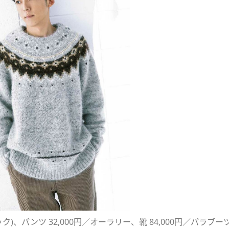
ブック)、パンツ 32,000円／オーラリー、靴 84,000円／パラブー