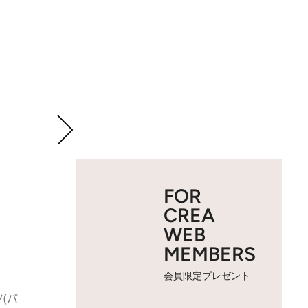
FOR
CREA
WEB
MEMBERS
会員限定プレゼント
ツ(パ
2 / 3