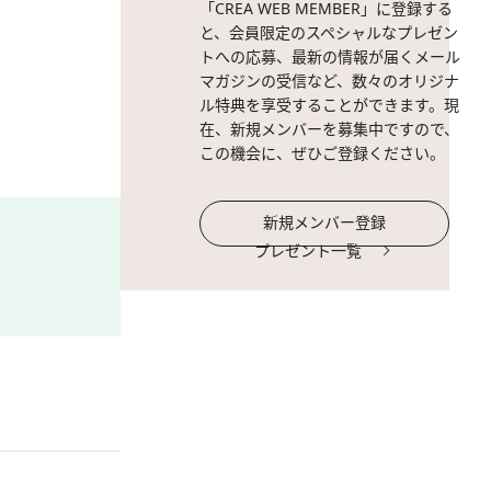
「CREA WEB MEMBER」に登録する
と、会員限定のスペシャルなプレゼン
トへの応募、最新の情報が届くメール
マガジンの受信など、数々のオリジナ
ル特典を享受することができます。現
在、新規メンバーを募集中ですので、
この機会に、ぜひご登録ください。
新規メンバー登録
プレゼント一覧