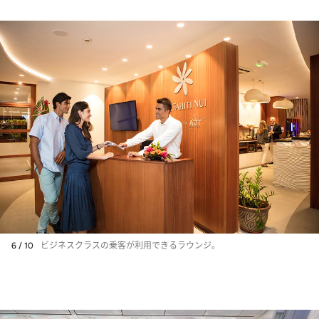
6 / 10
ビジネスクラスの乗客が利用できるラウンジ。