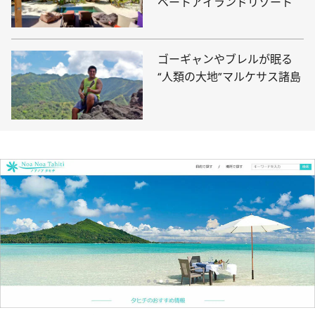
ベートアイランドリゾート
ゴーギャンやブレルが眠る
“人類の大地”マルケサス諸島