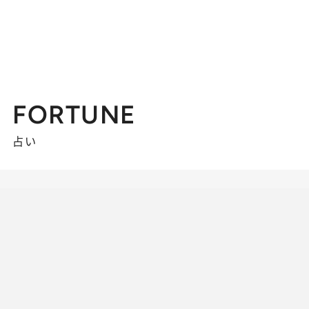
FORTUNE
占い