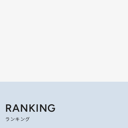
RANKING
ランキング