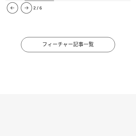
3
/
6
フィーチャー記事一覧