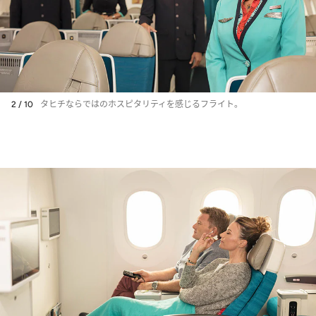
2 / 10
タヒチならではのホスピタリティを感じるフライト。