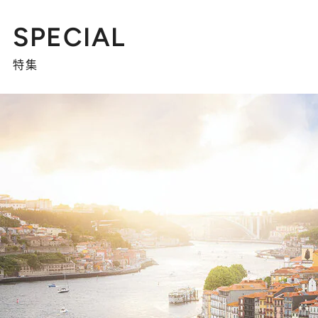
SPECIAL
特集