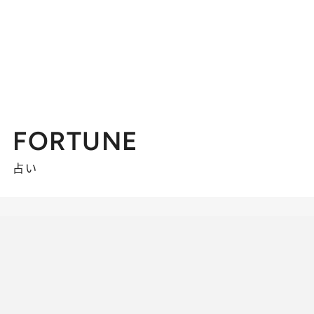
FORTUNE
占い