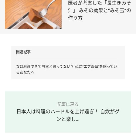
医者が考案した「長生きみそ
汁」 みその効果と“みそ玉”の
作り方
関連記事
女は料理できて当然と思ってない？ 心に“エア義母”を飼ってい
るあなたへ
記事に戻る
日本人は料理のハードルを上げ過ぎ！ 自炊がグ
ンと楽し...