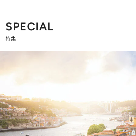
SPECIAL
特集