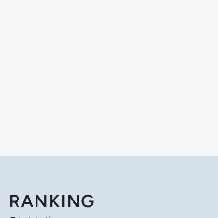
RANKING