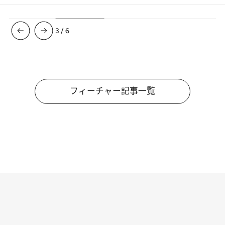
3
/
6
フィーチャー記事一覧