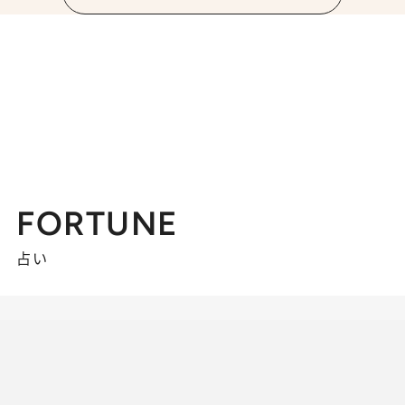
FORTUNE
占い