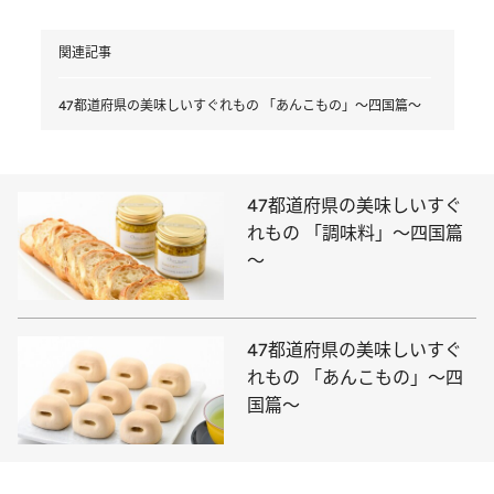
関連記事
47都道府県の美味しいすぐれもの 「あんこもの」～四国篇～
47都道府県の美味しいすぐ
れもの 「調味料」～四国篇
～
47都道府県の美味しいすぐ
れもの 「あんこもの」～四
国篇～