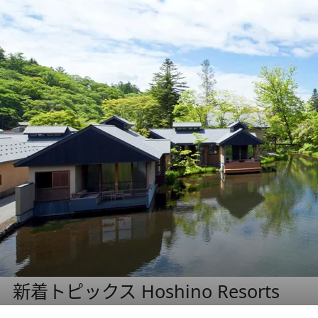
新着トピックス Hoshino Resorts