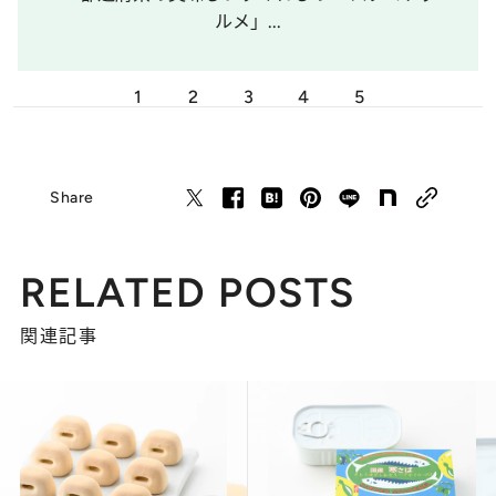
ルメ」...
1
2
3
4
5
Share
RELATED POSTS
関連記事