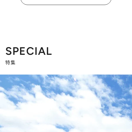
SPECIAL
特集