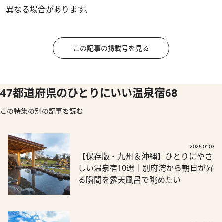
異なる場合があります。
この記事の掲載号を見る
47都道府県のひとりにいい温泉宿68
この特集の別の記事を読む
2025.01.03
【保存版・九州＆沖縄】ひとりにやさ
しい温泉宿10選｜別府湾から朝日が昇
る瞬間を露天風呂で眺めたい