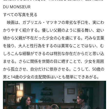
DU MONSIEUR
すべての写真を見る
映画は、ガブリエル・マツネフの卑劣な手口を、実にわ
かりやすく紹介する。優しい父親のように振る舞い、幼い
頃から父親が不在だった少女の心を虜にする。巧みな言葉
を操り、大人と性行為をするのは異常なことではない、む
しろこんな経験ができるのは特別な存在だからだと思い込
ませる。さらに関係を世間の目に晒すことで、少女を周囲
から孤立させ、自分だけに依存させる。こうして、50歳の
男と14歳の少女の支配関係はいとも簡単にできあがる。