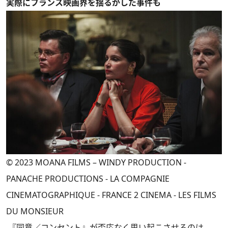
実際にフランス映画界を揺るがした事件も
© 2023 MOANA FILMS – WINDY PRODUCTION -
PANACHE PRODUCTIONS - LA COMPAGNIE
CINEMATOGRAPHIQUE - FRANCE 2 CINEMA - LES FILMS
DU MONSIEUR
『同意／コンセント』が否応なく思い起こさせるのは、