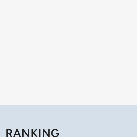
RANKING