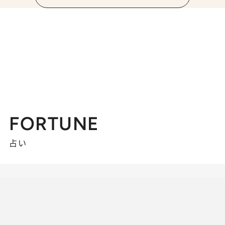
FORTUNE
占い