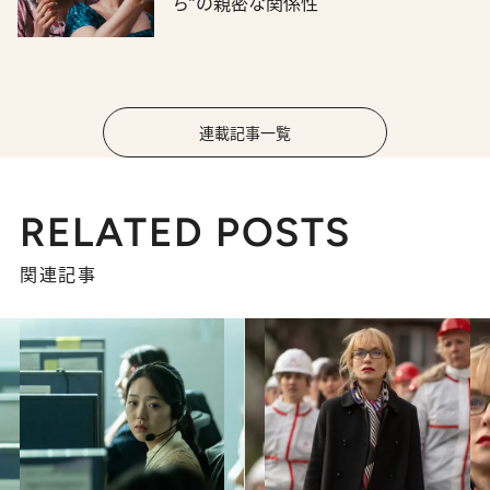
ち”の親密な関係性
連載記事一覧
RELATED POSTS
関連記事