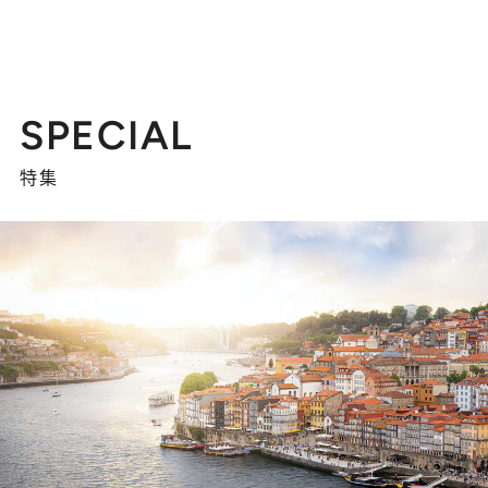
SPECIAL
特集