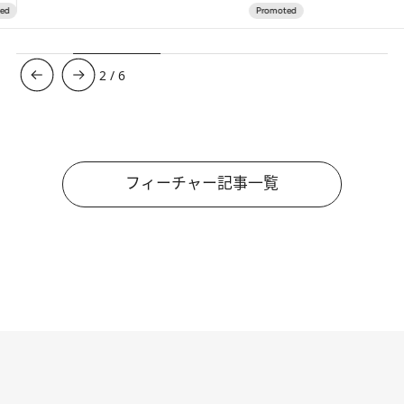
3
/
6
フィーチャー記事一覧