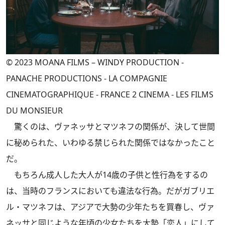
© 2023 MOANA FILMS – WINDY PRODUCTION -
PANACHE PRODUCTIONS - LA COMPAGNIE
CINEMATOGRAPHIQUE - FRANCE 2 CINEMA - LES FILMS
DU MONSIEUR
驚くのは、ヴァネッサとマツネフの関係が、決して世間
に秘められた、いわゆる禁じられた関係ではなかったこと
だ。
もちろん成人した大人が14歳の子供と性行為をするの
は、当時のフランスにおいても違法な行為。だがガブリエ
ル・マツネフは、アジアで大勢の少年たちを買春し、ヴァ
ネッサと同じような年頃の少女たちを大勢「恋人」にして