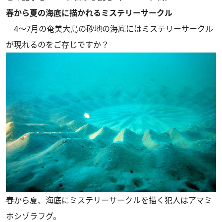
春から夏の海底に描かれるミステリーサークル
4～7月の奄美大島の砂地の海底にはミステリーサークル
が現れるのをご存じですか？
春から夏、海底にミステリーサークルを描く犯人はアマミ
ホシゾラフグ。