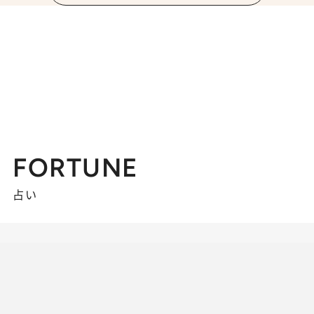
FORTUNE
占い