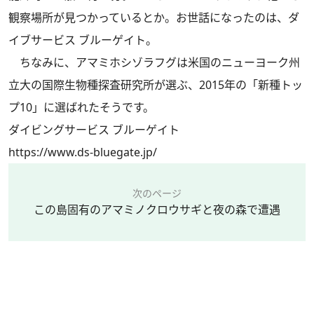
観察場所が見つかっているとか。お世話になったのは、ダ
イブサービス ブルーゲイト。
ちなみに、アマミホシゾラフグは米国のニューヨーク州
立大の国際生物種探査研究所が選ぶ、2015年の「新種トッ
プ10」に選ばれたそうです。
ダイビングサービス ブルーゲイト
https://www.ds-bluegate.jp/
次のページ
この島固有のアマミノクロウサギと夜の森で遭遇