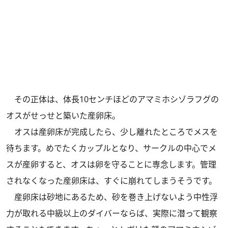
その正体は、体長10センチほどのアマミホシゾラフグの
オスがせっせと築いた産卵床。
オスは産卵床が完成したら、少し離れたところでメスを
待ちます。めでたくカップルとなり、サークルの中心でメ
スが産卵すると、オスは卵を守ることに専念します。管理
されなくなった産卵床は、すぐに崩れてしまうそうです。
産卵床は砂地にあるため、砂を巻き上げないよう中性浮
力が取れる中級以上のダイバーならば、実際に潜って観察