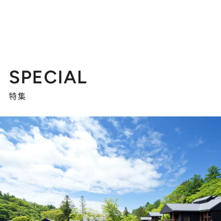
SPECIAL
特集