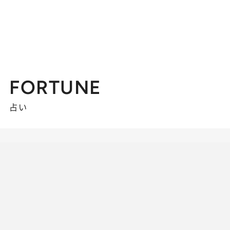
FORTUNE
占い