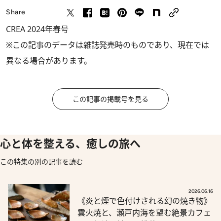
Share
CREA 2024年春号
※この記事のデータは雑誌発売時のものであり、現在では
異なる場合があります。
この記事の掲載号を見る
心と体を整える、癒しの旅へ
この特集の別の記事を読む
2026.06.16
《炎と煙で色付けされる幻の焼き物》
雲火焼と、瀬戸内海を望む絶景カフェ