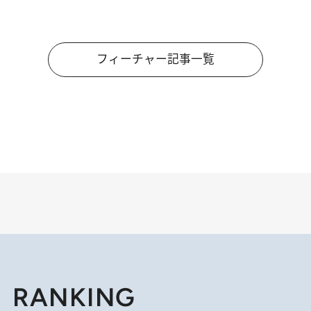
フィーチャー記事一覧
RANKING