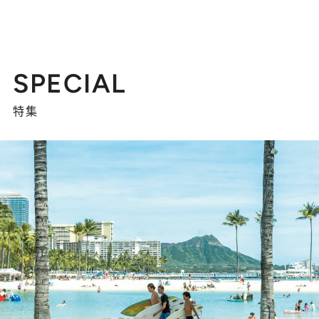
SPECIAL
特集