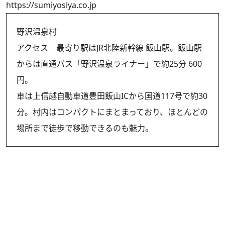
https://sumiyosiya.co.jp
野沢温泉村
アクセス 最寄り駅はJR北陸新幹線 飯山駅。飯山駅
からは直通バス「野沢温泉ライナー」で約25分 600
円。
車は上信越自動車道豊田飯山ICから国道117号で約30
分。村内はコンパクトにまとまっており、ほとんどの
場所まで徒歩で移動できるのも魅力。