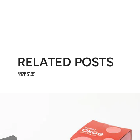
RELATED POSTS
関連記事