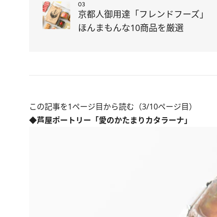
03
京都人御用達「フレンドフーズ」
ほんまもんな10商品を厳選
この記事を1ページ目から読む（3/10ページ目）
◆芦屋ポートリー「愛のかたまりカタラーナ」