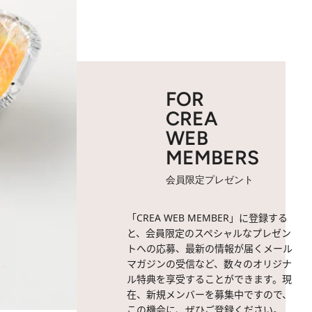
FOR
CREA
WEB
MEMBERS
会員限定プレゼント
「CREA WEB MEMBER」に登録する
と、会員限定のスペシャルなプレゼン
トへの応募、最新の情報が届くメール
マガジンの受信など、数々のオリジナ
ル特典を享受することができます。現
在、新規メンバーを募集中ですので、
この機会に、ぜひご登録ください。