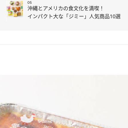
05
沖縄とアメリカの食文化を満喫！
インパクト大な「ジミー」人気商品10選