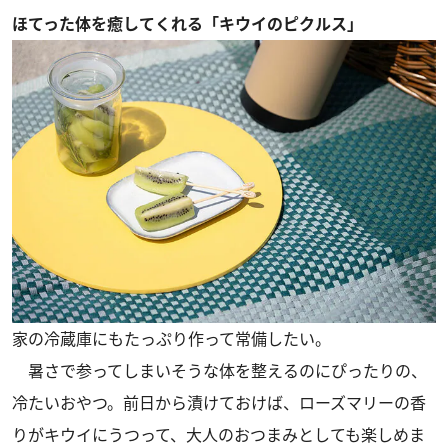
ほてった体を癒してくれる「キウイのピクルス」
家の冷蔵庫にもたっぷり作って常備したい。
暑さで参ってしまいそうな体を整えるのにぴったりの、
冷たいおやつ。前日から漬けておけば、ローズマリーの香
りがキウイにうつって、大人のおつまみとしても楽しめま