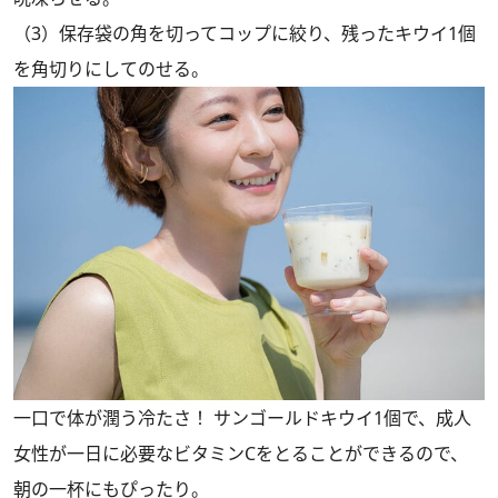
（3）保存袋の角を切ってコップに絞り、残ったキウイ1個
を角切りにしてのせる。
一口で体が潤う冷たさ！ サンゴールドキウイ1個で、成人
女性が一日に必要なビタミンCをとることができるので、
朝の一杯にもぴったり。