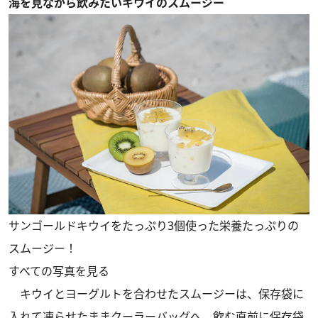
海を見ながら飲みたいキウイのスムージー
サンゴールドキウイをたっぷり3個使った栄養たっぷりの
スムージー！
すべての写真を見る
キウイとヨーグルトを合わせたスムージーは、保存袋に
入れて凍らせたままクーラーバッグへ。飲む直前に保存袋