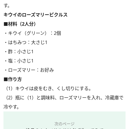
す。
キウイのローズマリーピクルス
■材料（2人分）
・キウイ（グリーン）：2個
・はちみつ：大さじ1
・酢：小さじ1
・塩：小さじ1
・ローズマリー：お好み
■作り方
（1）キウイは皮をむき、くし切りにする。
（2）瓶に（1）と調味料、ローズマリーを入れ、冷蔵庫で
冷やす。
次のページ