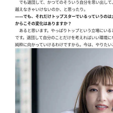
でも退団して、かつてのそういう自分を思い出して、
越えなきゃいけないのか、と思ったり。
――でも、それだけトップスターでいるっていうのは
からこその変化はありますか？
あると思います。やっぱりトップという立場にいる
です。退団して自分のことだけを考えればいい環境に
純粋に向かっていけるわけですから。今は、やりたい