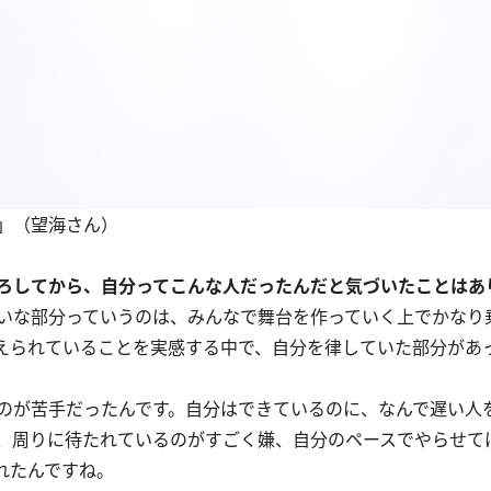
」（望海さん）
ろしてから、自分ってこんな人だったんだと気づいたことはあ
いな部分っていうのは、みんなで舞台を作っていく上でかなり
えられていることを実感する中で、自分を律していた部分があ
のが苦手だったんです。自分はできているのに、なんで遅い人
、周りに待たれているのがすごく嫌、自分のペースでやらせて
れたんですね。