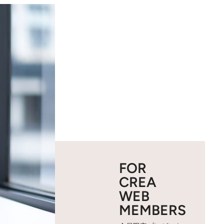
FOR
CREA
WEB
MEMBERS