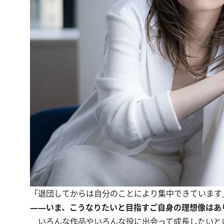
「退団してからは自分のことにより集中できています
――いま、こうなりたいと目指すご自身の理想像はあ
いろんな作品やいろんな役に出会って成長したいと