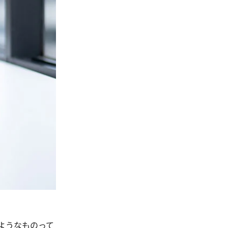
ようなものって