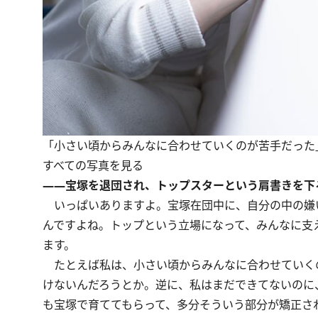
「小さい頃からみんなに合わせていくのが苦手だった
すべての写真を見る
――宝塚を退団され、トップスターという肩書きを下
いっぱいありますよ。宝塚在団中に、自分の中の嫌
んですよね。トップという立場になって、みんなに支
ます。
たとえば私は、小さい頃からみんなに合わせていく
けないんだろうとか。逆に、私はまだできてないのに
も宝塚で育ててもらって、多分そういう部分が矯正さ