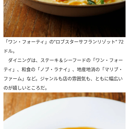
「ワン・フォーティ」の“ロブスターサフランリゾット” 72
ドル。
ダイニングは、ステーキ＆シーフードの「ワン・フォー
ティ」、和食の「ノブ・ラナイ」、地産地消の「マリブ・
ファーム」など。ジャンルも店の雰囲気も、ともに幅広い
のが嬉しいところだ。