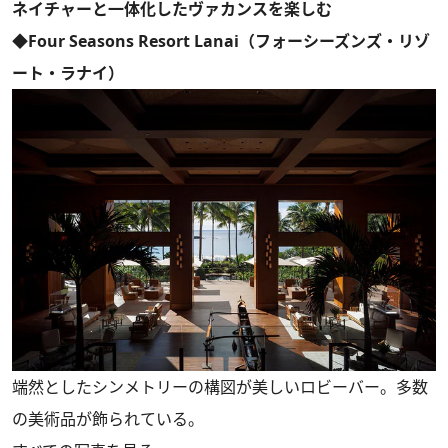
ネイチャーと一体化したヴァカンスを楽しむ
◆Four Seasons Resort Lanai（フォーシーズンズ・リゾ
ート・ラナイ）
端然としたシンメトリーの構図が美しいロビーバー。多数
の美術品が飾られている。