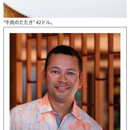
“牛肉のたたき” 42ドル。