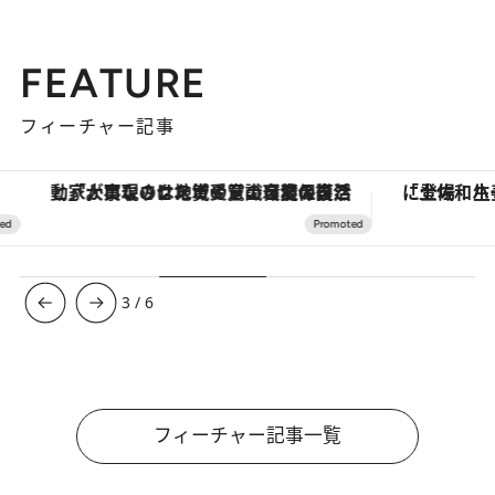
FEATURE
フィーチャー記事
「大事なのは地域の意識を変えること」。ロレックス賞受賞の自然保護活動家が実現させたナイジェリアの自然環境の復活
3
/
6
フィーチャー記事一覧