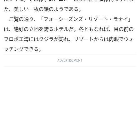
た、美しい一枚の絵のようである。
ご覧の通り、「フォーシーズンズ・リゾート・ラナイ」
は、絶好の立地を誇るホテルだ。冬ともなれば、目の前の
フロポエ湾にはクジラが訪れ、リゾートからは肉眼でウォ
ッチングできる。
ADVERTISEMENT