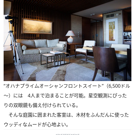
“オハナプライムオーシャンフロントスイート”（6,500ドル
～）には 4人まで泊まることが可能。星空観測にぴった
りの双眼鏡も備え付けられている。
そんな庭園に囲まれた客室は、木材をふんだんに使った
ウッディなムードが心地よい。