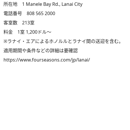
所在地 1 Manele Bay Rd., Lanai City
電話番号 808 565 2000
客室数 213室
料金 1室 1,200ドル～
※ラナイ・エアによるホノルルとラナイ間の送迎を含む。
適用期間や条件などの詳細は要確認
https://www.fourseasons.com/jp/lanai/