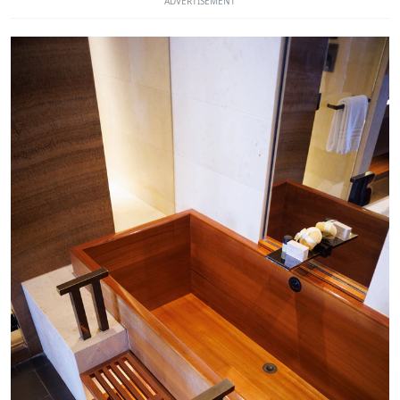
ADVERTISEMENT