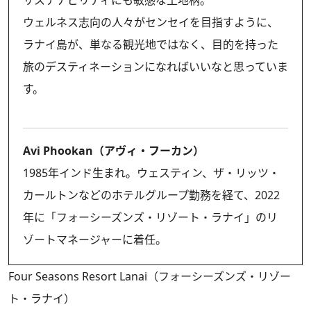
ウェルネス志向の人々がセンセイを目指すように、
ラナイ島が、単なる観光地ではなく、目的を持った
旅のデスティネーションになればいいなと思っていま
す。
Avi Phookan（アヴィ・フーカン）
1985年インド生まれ。ウェスティン、ザ・リッツ・
カールトンなどのホテルグループ勤務を経て、2022
年に「フォーシーズンズ・リゾート・ラナイ」のリ
ゾートマネージャーに着任。
Four Seasons Resort Lanai（フォーシーズンズ・リゾー
ト・ラナイ）