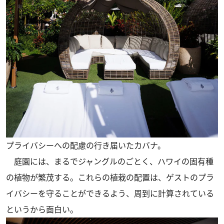
プライバシーへの配慮の行き届いたカバナ。
庭園には、まるでジャングルのごとく、ハワイの固有種
の植物が繁茂する。これらの植栽の配置は、ゲストのプラ
イバシーを守ることができるよう、周到に計算されている
というから面白い。