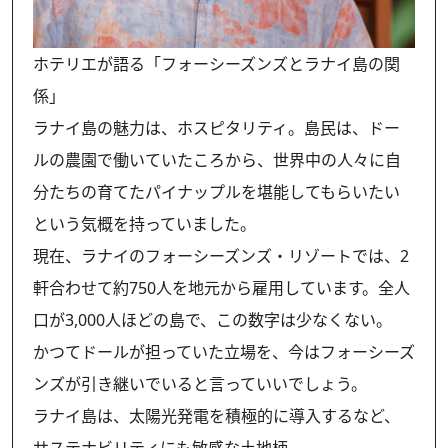
ホテリエが語る「フォーシーズンズとラナイ島の関
係」
ラナイ島の魅力は、ホスピタリティ。島民は、ドー
ルの農園で働いていたころから、世界中の人々に自
分たちの育てたパイナップルを堪能してもらいたい
という気概を持っていました。
現在、ラナイのフォーシーズンズ・リゾートでは、2
軒合わせて約750人を地元から雇用しています。全人
口が3,000人ほどの島で、この数字は少なくない。
かつてドールが担っていた立場を、今はフォーシーズ
ンズが引き継いでいると言っていいでしょう。
ラナイ島は、太陽光発電を積極的に導入するなど、
サステナビリティにも敏感な土地柄。