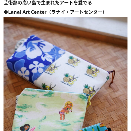
芸術熱の高い島で生まれたアートを愛でる
◆Lanai Art Center（ラナイ・アートセンター）