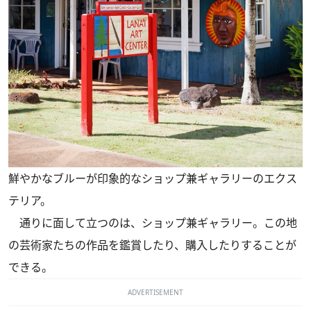
鮮やかなブルーが印象的なショップ兼ギャラリーのエクス
テリア。
通りに面して立つのは、ショップ兼ギャラリー。この地
の芸術家たちの作品を鑑賞したり、購入したりすることが
できる。
ADVERTISEMENT