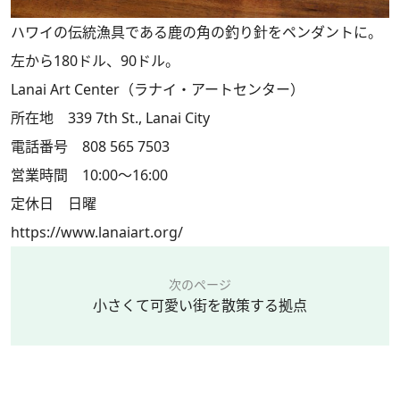
ハワイの伝統漁具である鹿の角の釣り針をペンダントに。
左から180ドル、90ドル。
Lanai Art Center（ラナイ・アートセンター）
所在地 339 7th St., Lanai City
電話番号 808 565 7503
営業時間 10:00～16:00
定休日 日曜
https://www.lanaiart.org/
次のページ
小さくて可愛い街を散策する拠点