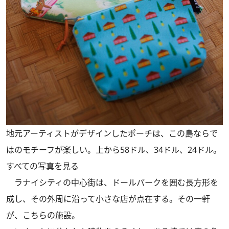
地元アーティストがデザインしたポーチは、この島ならで
はのモチーフが楽しい。上から58ドル、34ドル、24ドル。
すべての写真を見る
ラナイシティの中心街は、ドールパークを囲む長方形を
成し、その外周に沿って小さな店が点在する。その一軒
が、こちらの施設。