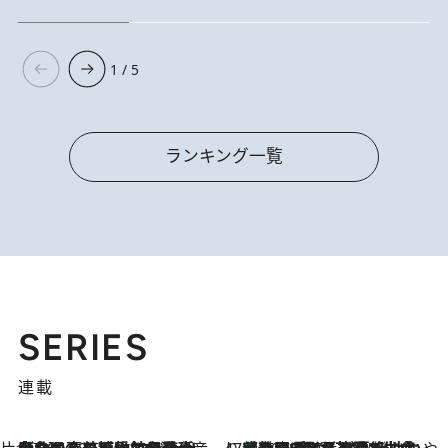
1 / 5
ランキング一覧
SERIES
連載