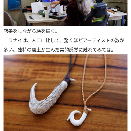
店番をしながら絵を描く。
ラナイは、人口に比して、驚くほどアーティストの数が
多い。独特の風土が生んだ美的感覚に触れてみては。