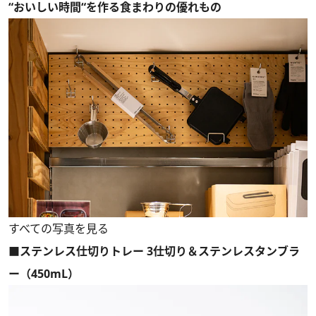
“おいしい時間“を作る食まわりの優れもの
すべての写真を見る
■ステンレス仕切りトレー 3仕切り＆ステンレスタンブラ
ー（450mL）