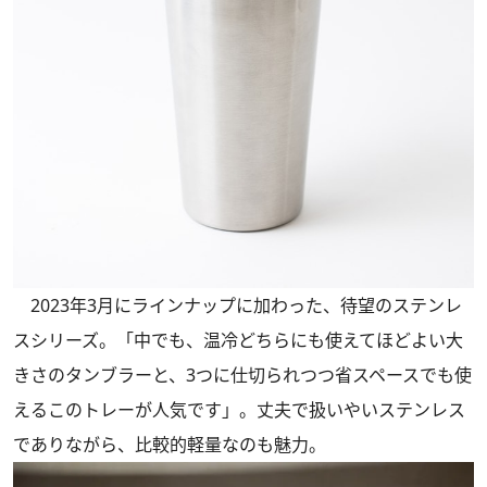
2023年3月にラインナップに加わった、待望のステンレ
スシリーズ。「中でも、温冷どちらにも使えてほどよい大
きさのタンブラーと、3つに仕切られつつ省スペースでも使
えるこのトレーが人気です」。丈夫で扱いやいステンレス
でありながら、比較的軽量なのも魅力。