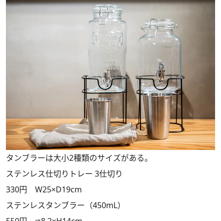
タンブラーは大小2種類のサイズがある。
ステンレス仕切りトレー 3仕切り
330円 W25×D19cm
ステンレスタンブラー（450mL）