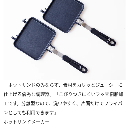
ホットサンドのみならず、素材をカリッとジューシーに
仕上げる優秀な調理器。「こびりつきにくいフッ素樹脂加
工です。分離型なので、洗いやすく、片面だけでフライパ
ンとしても利用できます」
ホットサンドメーカー