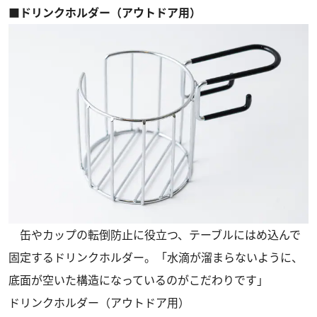
■ドリンクホルダー（アウトドア用）
缶やカップの転倒防止に役立つ、テーブルにはめ込んで
固定するドリンクホルダー。「水滴が溜まらないように、
底面が空いた構造になっているのがこだわりです」
ドリンクホルダー（アウトドア用）