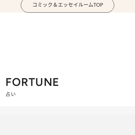
コミック＆エッセイルームTOP
FORTUNE
占い