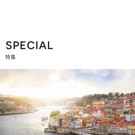
SPECIAL
特集