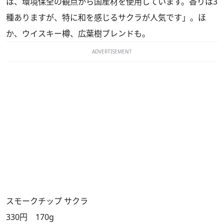
は、環境保全の観点から国産材を使用しています。香りは3
種ありますが、特に和を感じるサクラが人気です」。ほ
か、ウイスキー樽、広葉樹ブレンドも。
ADVERTISEMENT
スモークチップ サクラ
330円 170g