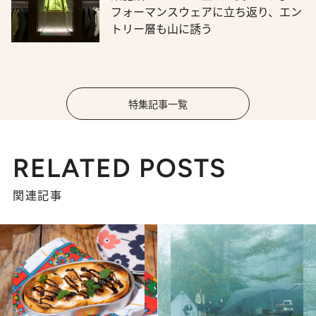
フォーマンスウェアに立ち返り、エン
トリー層も山に誘う
特集記事一覧
RELATED POSTS
関連記事