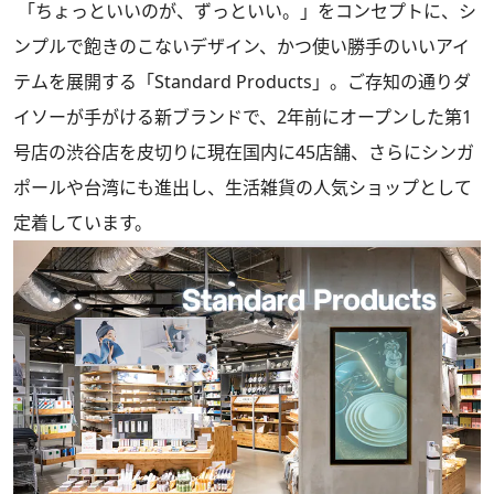
「ちょっといいのが、ずっといい。」をコンセプトに、シ
ンプルで飽きのこないデザイン、かつ使い勝手のいいアイ
テムを展開する「Standard Products」。ご存知の通りダ
イソーが手がける新ブランドで、2年前にオープンした第1
号店の渋谷店を皮切りに現在国内に45店舗、さらにシンガ
ポールや台湾にも進出し、生活雑貨の人気ショップとして
定着しています。