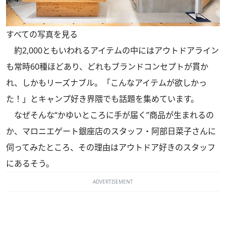
すべての写真を見る
約2,000ともいわれるアイテムの中にはアウトドアライン
も常時60種ほどあり、どれもブランドコンセプトが貫か
れ、しかもリーズナブル。「こんなアイテムが欲しかっ
た！」とキャンプ好き界隈でも話題を集めています。
なぜそんな“かゆいところに手が届く”商品が生まれるの
か、マロニエゲート銀座店のスタッフ・阿部日菜子さんに
伺ってみたところ、その理由はアウトドア好きのスタッフ
にあるそう。
ADVERTISEMENT