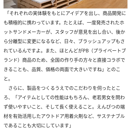
「それぞれの実体験をもとにアイデアを出し、商品開発に
も積極的に携わっています。たとえば、一度発売されたホ
ットサンドメーカーが、スタッフが意見を出し合い、後か
ら分離型に変更になるなど、日々、ブラッシュアップもさ
れているんですよ。また、ほとんどがPB（プライベートブ
ランド）商品のため、全国の作り手の方々と直接コラボで
きることも、品質、価格の両面で大きいですね」とのこ
と。
さらに、製品をつくるうえでのこだわりを伺ったとこ
ろ、「アイテムとしての性能はもちろん、老若男女を問わ
ず使いやすいこと、そして長く使えること。えんぴつの端
材を有効活用したアウトドア用着火剤など、サステナブル
であることも大切にしています」