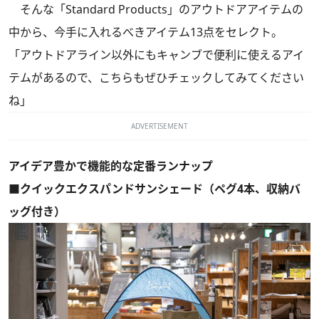
そんな「Standard Products」のアウトドアアイテムの
中から、今手に入れるべきアイテム13点をセレクト。
「アウトドアライン以外にもキャンブで便利に使えるアイ
テムがあるので、こちらもぜひチェックしてみてください
ね」
ADVERTISEMENT
アイデア豊かで機能的な定番ランナップ
■クイックエクスパンドサンシェード（ペグ4本、収納バ
ッグ付き）