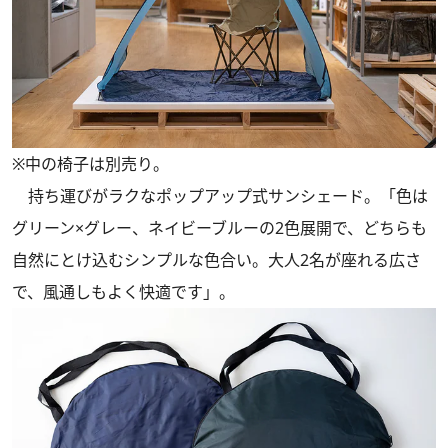
※中の椅子は別売り。
持ち運びがラクなポップアップ式サンシェード。「色は
グリーン×グレー、ネイビーブルーの2色展開で、どちらも
自然にとけ込むシンプルな色合い。大人2名が座れる広さ
で、風通しもよく快適です」。