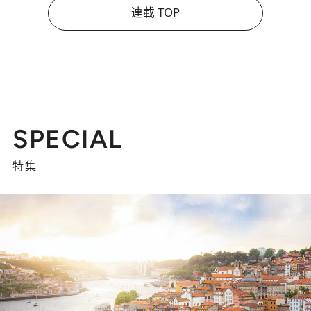
連載 TOP
SPECIAL
特集