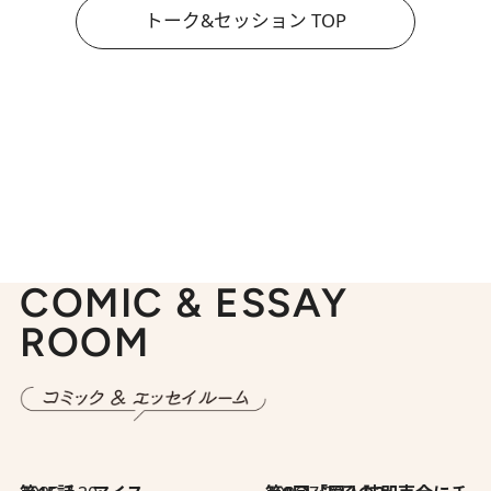
トーク&セッション TOP
COMIC & ESSAY
ROOM