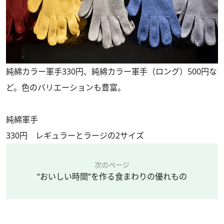
純綿カラー軍手330円、純綿カラー軍手（ロング）500円な
ど。色のバリエーションも豊富。
純綿軍手
330円 レギュラーとラージの2サイズ
次のページ
“おいしい時間“を作る食まわりの優れもの