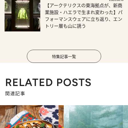
【アークテリクスの東海拠点が、新商
業施設・ハエラで生まれ変わった】パ
フォーマンスウェアに立ち返り、エン
トリー層も山に誘う
特集記事一覧
RELATED POSTS
関連記事