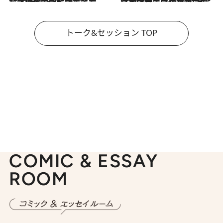
トーク&セッション TOP
COMIC & ESSAY
ROOM