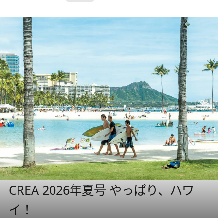
CREA 2026年夏号 やっぱり、ハワ
イ！