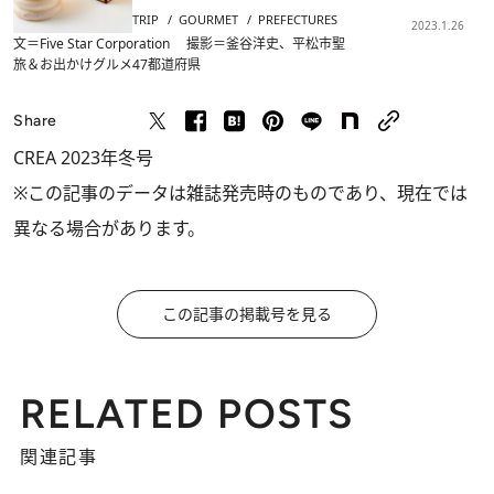
TRIP
GOURMET
PREFECTURES
2023.1.26
文＝Five Star Corporation 撮影＝釜谷洋史、平松市聖
旅＆お出かけ
グルメ
47都道府県
Share
CREA 2023年冬号
※この記事のデータは雑誌発売時のものであり、現在では
異なる場合があります。
この記事の掲載号を見る
RELATED POSTS
関連記事