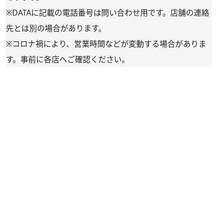
※DATAに記載の電話番号は問い合わせ用です。店舗の連絡
先とは別の場合があります。
※コロナ禍により、営業時間などが変動する場合がありま
す。事前に各店へご確認ください。