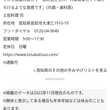
ろけるような食感です」(35歳・歯科医)
土佐料理 司
所在地 高知県高知市大津乙1910-19
フリーダイヤル 0120-04-9640
営業時間 9:00～17:30
定休日 日曜
https://www.tosakatsuo.com/
※通販可
»
高知県のその他の手みやげリストを見る
ADVERTISEMENT
※掲載のデータは2022年11月現在のものです。
※無休と表示してある場合も年末年始などは休みのことも
あります。