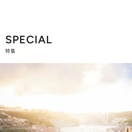
SPECIAL
特集