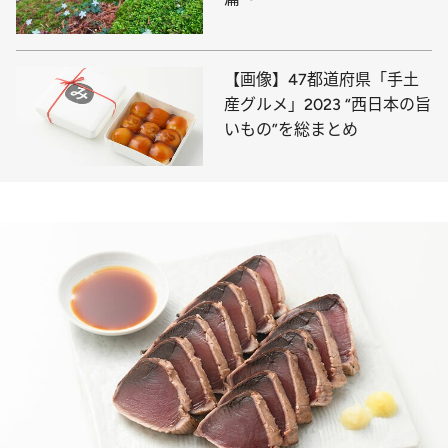
【画像】47都道府県「手土
産グルメ」2023 “西日本の旨
いもの”を総まとめ