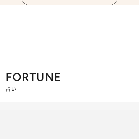
FORTUNE
占い