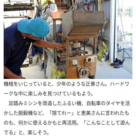
機械をいじっていると、少年のような正善さん。ハードワ
ークな中に楽しみを見つけているもよう。
足踏みミシンを改造したふるい機、自転車のタイヤを活
かした脱穀機など、「捨てれー」と恵美さんに言われたも
のも、何かに使えるかもと再活用。「こんなことして遊ん
でる」と、楽しそう。