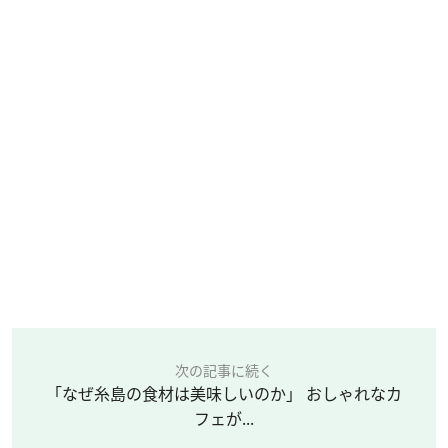
次の記事に続く
「なぜ糸島の食材は美味しいのか」 おしゃれなカ
フェが...