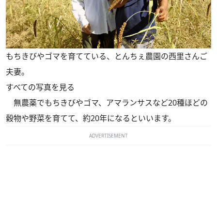
もちきびやゴマを育てている、とんちぇ農園の西里さんご
夫妻。
すべての写真を見る
無農薬でもちきびやゴマ、アマランサスなど20種ほどの
穀物や野菜を育てて、約20年になるといいます。
ADVERTISEMENT