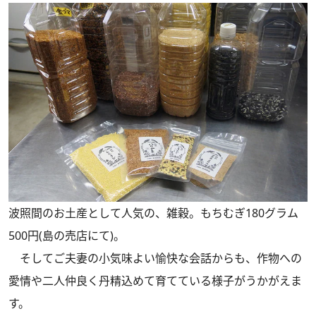
波照間のお土産として人気の、雑穀。もちむぎ180グラム
500円(島の売店にて)。
そしてご夫妻の小気味よい愉快な会話からも、作物への
愛情や二人仲良く丹精込めて育てている様子がうかがえま
す。