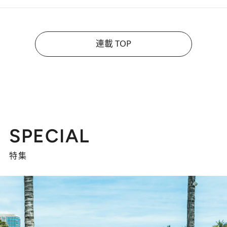
連載 TOP
SPECIAL
特集