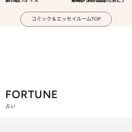
コミック＆エッセイルームTOP
FORTUNE
占い