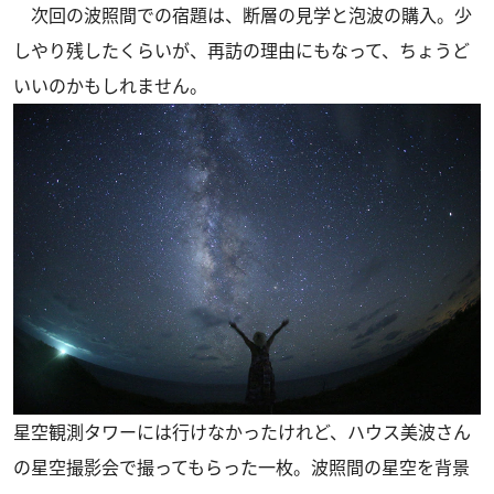
次回の波照間での宿題は、断層の見学と泡波の購入。少
しやり残したくらいが、再訪の理由にもなって、ちょうど
いいのかもしれません。
星空観測タワーには行けなかったけれど、ハウス美波さん
の星空撮影会で撮ってもらった一枚。波照間の星空を背景