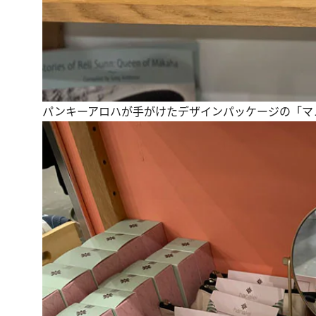
パンキーアロハが手がけたデザインパッケージの「マ