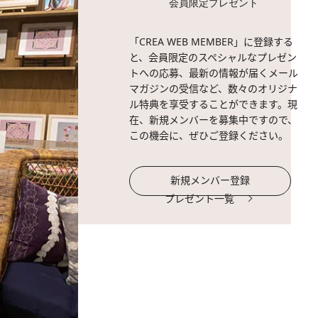
会員限定プレゼント
「CREA WEB MEMBER」に登録する
と、会員限定のスペシャルなプレゼン
トへの応募、最新の情報が届くメール
マガジンの受信など、数々のオリジナ
ル特典を享受することができます。現
在、新規メンバーを募集中ですので、
この機会に、ぜひご登録ください。
新規メンバー登録
プレゼント一覧