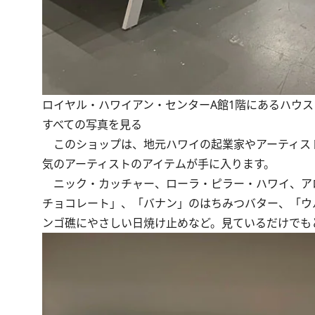
ロイヤル・ハワイアン・センターA館1階にあるハウ
すべての写真を見る
このショップは、地元ハワイの起業家やアーティス
気のアーティストのアイテムが手に入ります。
ニック・カッチャー、ローラ・ピラー・ハワイ、ア
チョコレート」、「バナン」のはちみつバター、「ウ
ンゴ礁にやさしい日焼け止めなど。見ているだけでも