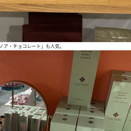
ノア・チョコレート」も人気。