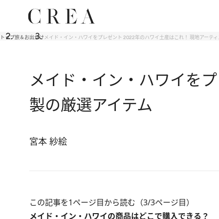
トップ
旅＆お出かけ
メイド・イン・ハワイをプレゼント 2022年のハワイ土産はこれ！ 現地アーテ
メイド・イン・ハワイをプレ
製の厳選アイテム
宮本 紗絵
この記事を1ページ目から読む（3/3ページ目）
メイド・イン・ハワイの商品はどこで購入できる？