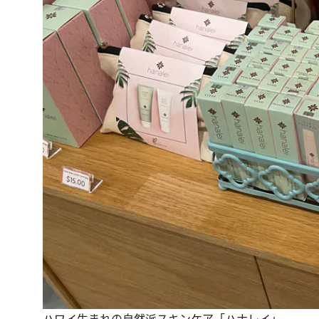
ハワイ生まれの自然派スキンケア「ハナレイ」。