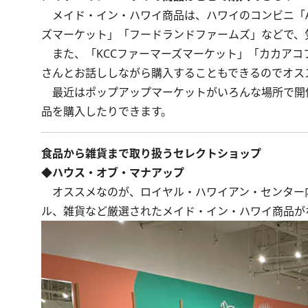
メイド・イン・ハワイ商品は、ハワイのコンビニ「A
ズマーケット」「フードランドファームズ」などで、
また、「KCCファーマーズマーケット」「カカアコ
さんとお話ししながら購入することもできるのでオス
最近はポップアップマーケットがいろんな場所で開
品を購入したりできます。
食品から雑貨まで取り扱うセレクトショップ
◆ハウス・オブ・マナアップ
オススメなのが、ロイヤル・ハワイアン・センター
ル、雑貨など厳選されたメイド・イン・ハワイ商品が