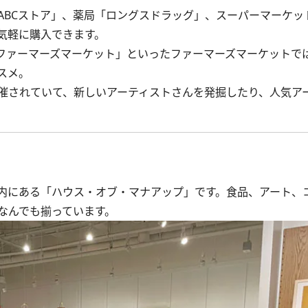
BCストア」、薬局「ロングスドラッグ」、スーパーマーケッ
気軽に購入できます。
ファーマーズマーケット」といったファーマーズマーケットで
スメ。
催されていて、新しいアーティストさんを発掘したり、人気ア
内にある「ハウス・オブ・マナアップ」です。食品、アート、
なんでも揃っています。