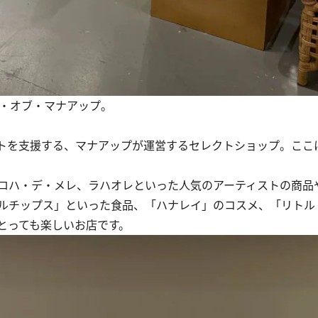
ス・オブ・マナアップ。
トを支援する、マナアップが運営するセレクトショップ。ここ
ロハ・デ・メレ、ラハオレといった人気のアーティストの商品
ルチップス」といった食品、「ハナレイ」のコスメ、「リトル
とっても楽しいお店です。