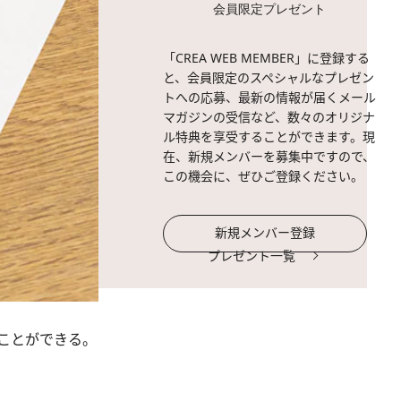
会員限定プレゼント
「CREA WEB MEMBER」に登録する
と、会員限定のスペシャルなプレゼン
トへの応募、最新の情報が届くメール
マガジンの受信など、数々のオリジナ
ル特典を享受することができます。現
在、新規メンバーを募集中ですので、
この機会に、ぜひご登録ください。
新規メンバー登録
プレゼント一覧
ことができる。