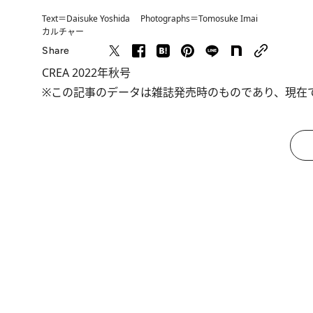
Text＝Daisuke Yoshida Photographs＝Tomosuke Imai
カルチャー
Share
CREA 2022年秋号
※この記事のデータは雑誌発売時のものであり、現在