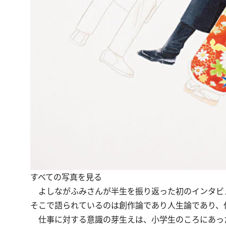
すべての写真を見る
よしながふみさんが半生を振り返った初のインタビ
そこで語られているのは創作論であり人生論であり、
仕事に対する意識の芽生えは、小学生のころにあっ