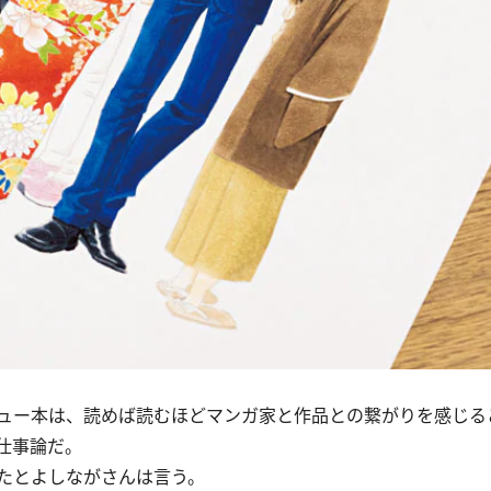
ュー本は、読めば読むほどマンガ家と作品との繋がりを感じる
仕事論だ。
たとよしながさんは言う。