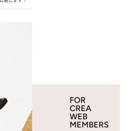
公開します！
FOR
CREA
WEB
MEMBERS