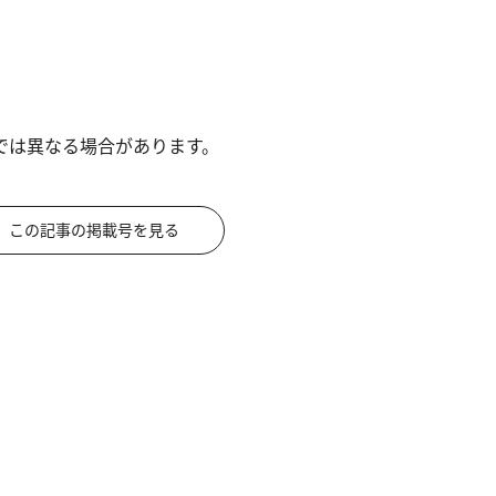
では異なる場合があります。
この記事の掲載号を見る