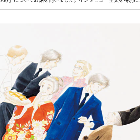
ふみ」についてお話を伺いました。インタビュー全文を特別に