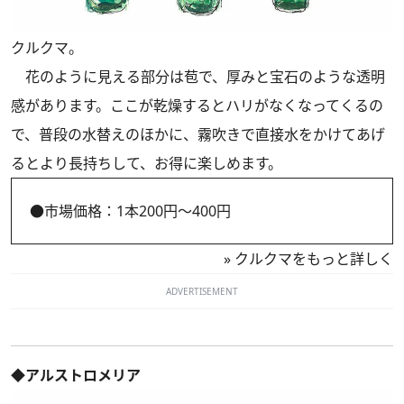
クルクマ。
花のように見える部分は苞で、厚みと宝石のような透明
感があります。ここが乾燥するとハリがなくなってくるの
で、普段の水替えのほかに、霧吹きで直接水をかけてあげ
るとより長持ちして、お得に楽しめます。
●市場価格：1本200円～400円
»
クルクマをもっと詳しく
ADVERTISEMENT
◆アルストロメリア