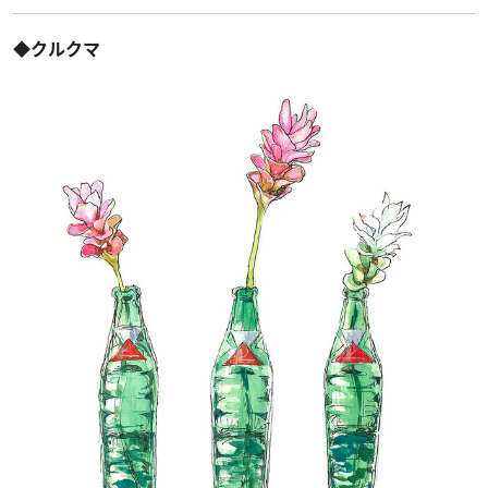
◆クルクマ