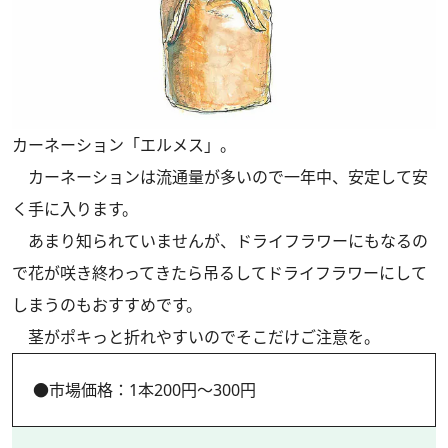
カーネーション「エルメス」。
カーネーションは流通量が多いので一年中、安定して安
く手に入ります。
あまり知られていませんが、ドライフラワーにもなるの
で花が咲き終わってきたら吊るしてドライフラワーにして
しまうのもおすすめです。
茎がポキっと折れやすいのでそこだけご注意を。
●市場価格：1本200円～300円