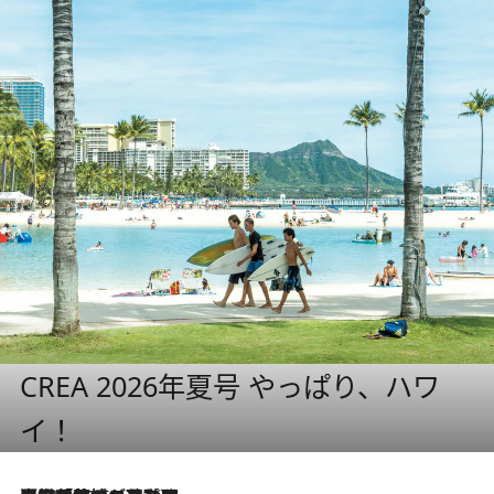
CREA 2026年夏号 やっぱり、ハワ
イ！