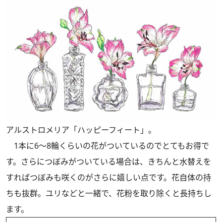
アルストロメリア「ハッピーフィート」。
1本に6～8輪くらいの花がついているのでとてもお得で
す。さらにつぼみがついている場合は、きちんと水替えを
すればつぼみも咲くのがさらに嬉しい点です。花自体の持
ちも抜群。ユリなどと一緒で、花粉を取り除くと長持ちし
ます。