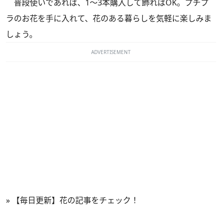
普段使いであれば、1～3本購入して飾ればOK。プチプ
ラのお花を手に入れて、花のある暮らしを気軽に楽しみま
しょう。
ADVERTISEMENT
»
【毎日更新】花の記事をチェック！