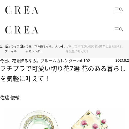
トッ
ライフスタ
今日、花を飾るなら。ブルー
プチプラで可愛い切り花7選 花のある暮らし
プ
イル
ムカレンダー
を気軽に叶えて！
今日、花を飾るなら。ブルームカレンダー
vol.102
2021.9.2
プチプラで可愛い切り花7選 花のある暮らし
を気軽に叶えて！
佐藤 俊輔