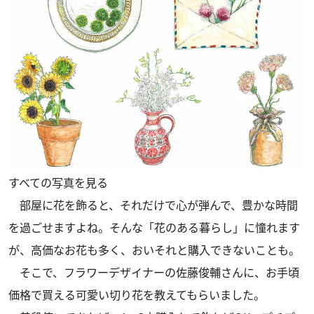
すべての写真を見る
部屋に花を飾ると、それだけで心が弾んで、豊かな時間
を過ごせますよね。そんな「花のある暮らし」に憧れます
が、高価なお花も多く、おいそれと購入できないことも。
そこで、フラワーデザイナーの佐藤俊輔さんに、お手頃
価格で買える可愛い切り花を教えてもらいました。