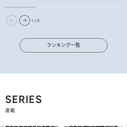
1 / 5
ランキング一覧
SERIES
連載