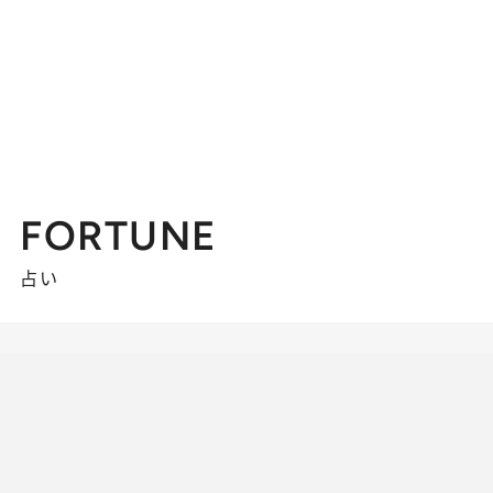
FORTUNE
占い