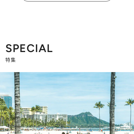
SPECIAL
特集