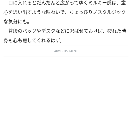
口に入れるとだんだんと広がってゆくミルキー感は、童
心を思い出すような味わいで、ちょっぴりノスタルジック
な気分にも。
普段のバッグやデスクなどに忍ばせておけば、疲れた時
身も心も癒してくれるはず。
ADVERTISEMENT