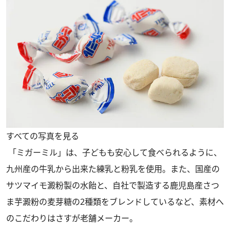
すべての写真を見る
「ミガーミル」は、子どもも安心して食べられるように、
九州産の牛乳から出来た練乳と粉乳を使用。また、国産の
サツマイモ澱粉製の水飴と、自社で製造する鹿児島産さつ
ま芋澱粉の麦芽糖の2種類をブレンドしているなど、素材へ
のこだわりはさすが老舗メーカー。