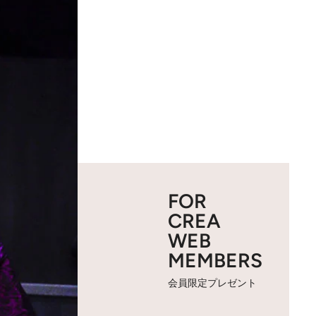
FOR
CREA
WEB
MEMBERS
会員限定プレゼント