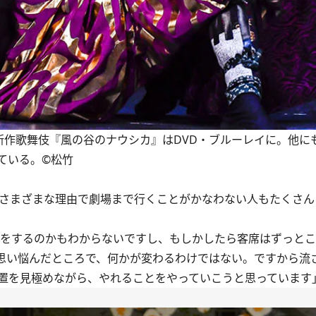
新作歌舞伎『風の谷のナウシカ』はDVD・ブルーレイに。他に
ている。©松竹
さまざまな理由で劇場まで行くことがかなわない人もたくさん
をするのかもわからないですし、もしかしたら客席はずっとこ
思い悩んだところで、何かが変わるわけではない。ですから流
置を見極めながら、やれることをやっていこうと思っています