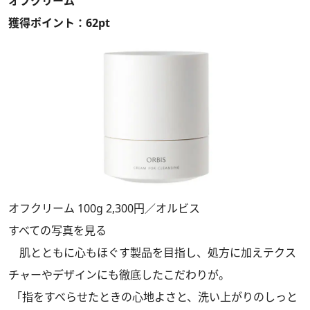
オフクリーム
獲得ポイント：62pt
オフクリーム 100g 2,300円／オルビス
すべての写真を見る
肌とともに心もほぐす製品を目指し、処方に加えテクス
チャーやデザインにも徹底したこだわりが。
「指をすべらせたときの心地よさと、洗い上がりのしっと