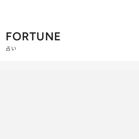
FORTUNE
占い