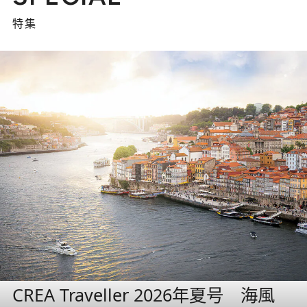
特集
CREA Traveller 2026年夏号 海風