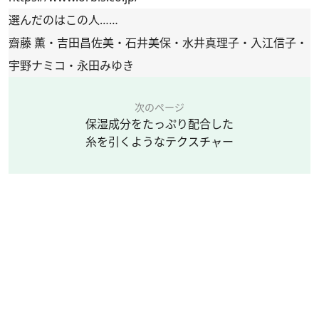
選んだのはこの人……
齋藤 薫・吉田昌佐美・石井美保・水井真理子・入江信子・
宇野ナミコ・永田みゆき
次のページ
保湿成分をたっぷり配合した
糸を引くようなテクスチャー