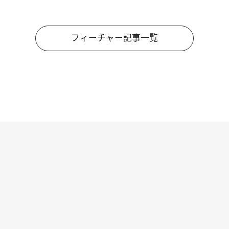
フィーチャー記事一覧