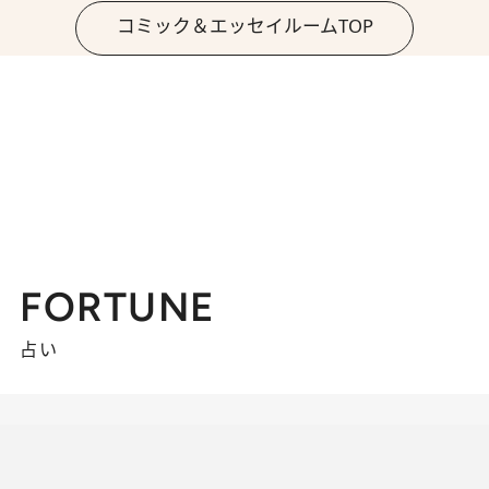
コミック＆エッセイルームTOP
FORTUNE
占い