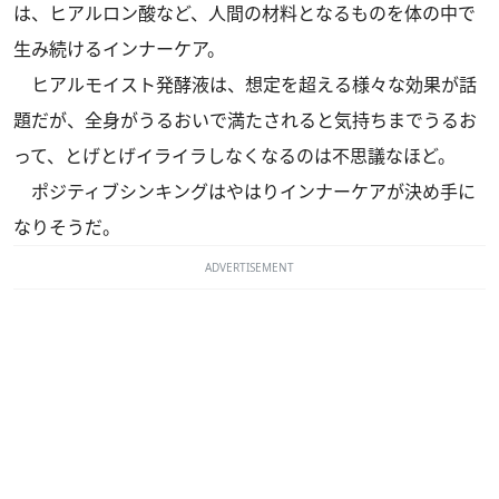
は、ヒアルロン酸など、人間の材料となるものを体の中で
生み続けるインナーケア。
ヒアルモイスト発酵液は、想定を超える様々な効果が話
題だが、全身がうるおいで満たされると気持ちまでうるお
って、とげとげイライラしなくなるのは不思議なほど。
ポジティブシンキングはやはりインナーケアが決め手に
なりそうだ。
ADVERTISEMENT