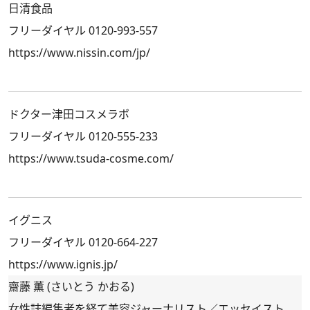
日清食品
フリーダイヤル 0120-993-557
https://www.nissin.com/jp/
ドクター津田コスメラボ
フリーダイヤル 0120-555-233
https://www.tsuda-cosme.com/
イグニス
フリーダイヤル 0120-664-227
https://www.ignis.jp/
齋藤 薫 (さいとう かおる)
女性誌編集者を経て美容ジャーナリスト／エッセイスト