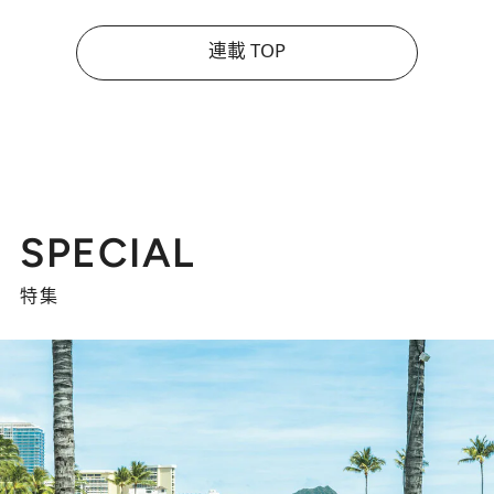
連載 TOP
SPECIAL
特集