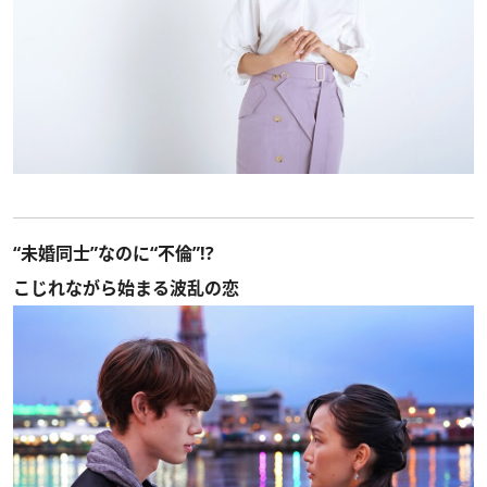
“未婚同士”なのに“不倫”!?
こじれながら始まる波乱の恋