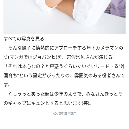
すべての写真を見る
そんな鐘子に情熱的にアプローチする年下カメラマンの
丈(マンガではジョバンヒ)を、宮沢氷魚さんが演じる。
「それは本心なの？と戸惑うくらいぐいぐいリードする“外
国育ち”という設定がぴったりの、雰囲気のある役者さんで
す。
くしゃっと笑った顔は少年のようで、みなさんきっとそ
のギャップにキュンとすると思います(笑)。
ADVERTISEMENT