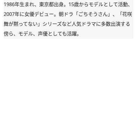
1986年生まれ、東京都出身。15歳からモデルとして活動、
2007年に女優デビュー。朝ドラ「ごちそうさん」、「花咲
舞が黙ってない」シリーズなど人気ドラマに多数出演する
傍ら、モデル、声優としても活躍。