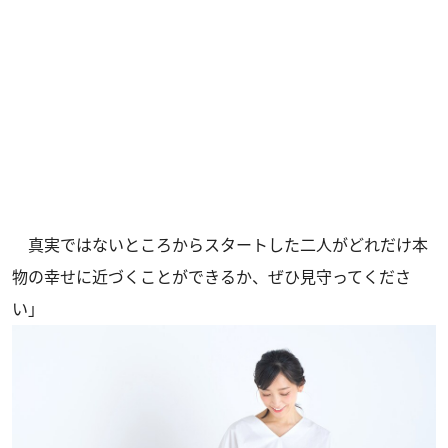
真実ではないところからスタートした二人がどれだけ本
物の幸せに近づくことができるか、ぜひ見守ってくださ
い」