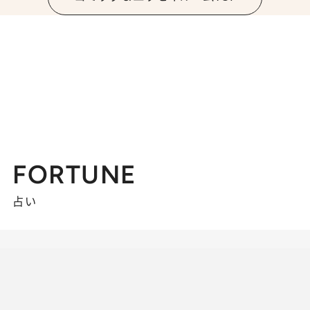
FORTUNE
占い