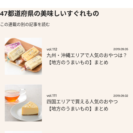
47都道府県の美味しいすぐれもの
この連載の別の記事を読む
vol.112
2019.09.05
九州・沖縄エリアで人気のおやつは？
【地方のうまいもの】まとめ
vol.111
2019.09.02
四国エリアで買える人気のおやつ
【地方のうまいもの】まとめ