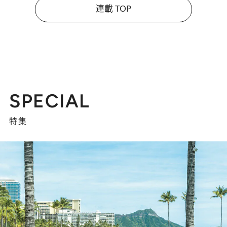
連載 TOP
SPECIAL
特集