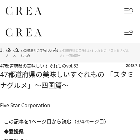
トッ
グル
47都道府県の美味しいすぐ
47都道府県の美味しいすぐれもの 「スタミナグル
プ
メ
れもの
メ」～四国篇～
47都道府県の美味しいすぐれもの
vol.63
2018.7.1
47都道府県の美味しいすぐれもの 「スタミ
ナグルメ」～四国篇～
Five Star Corporation
この記事を1ページ目から読む（3/4ページ目）
◆愛媛県