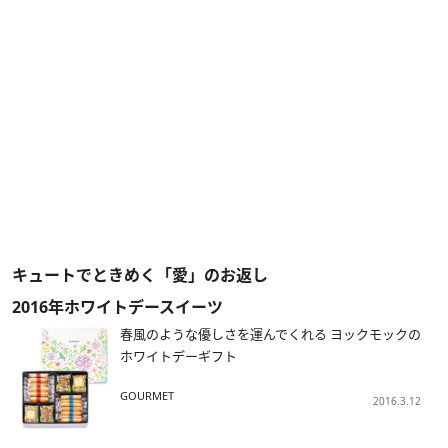
キュートでときめく「愛」のお返し
2016年ホワイトデースイーツ
春風のような優しさを運んでくれる ヨックモックの
ホワイトデーギフト
GOURMET
2016.3.12