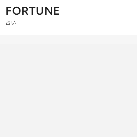
FORTUNE
占い