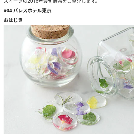
スイーツの2016年最旬情報をご紹介します。
#04 パレスホテル東京
おはじき