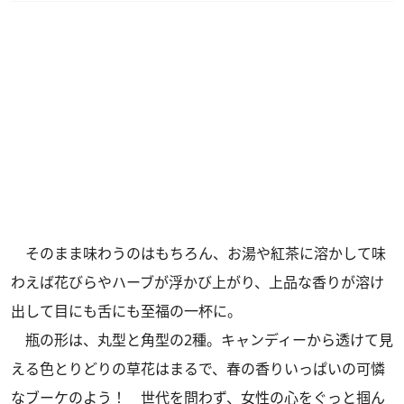
そのまま味わうのはもちろん、お湯や紅茶に溶かして味
わえば花びらやハーブが浮かび上がり、上品な香りが溶け
出して目にも舌にも至福の一杯に。
瓶の形は、丸型と角型の2種。キャンディーから透けて見
える色とりどりの草花はまるで、春の香りいっぱいの可憐
なブーケのよう！ 世代を問わず、女性の心をぐっと掴ん