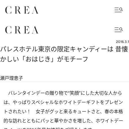
2016.3.1
パレスホテル東京の限定キャンディーは 昔懐
かしい「おはじき」がモチーフ
瀬戸理恵子
バレンタインデーの贈り物で“笑顔”にした大切な人から
は、やっぱりスペシャルなホワイトデーギフトをプレゼン
トされたい！ 女子がグッと来るキュートさと、春の本格
的な訪れとともにパッと華やかさを増した、ホワイトデー