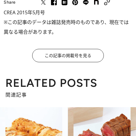
Share
CREA 2015年5月号
※この記事のデータは雑誌発売時のものであり、現在では
異なる場合があります。
この記事の掲載号を見る
RELATED POSTS
関連記事