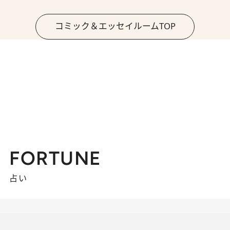
コミック＆エッセイルームTOP
FORTUNE
占い