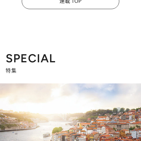
連載 TOP
SPECIAL
特集