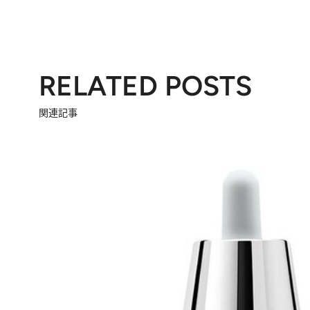
RELATED POSTS
関連記事