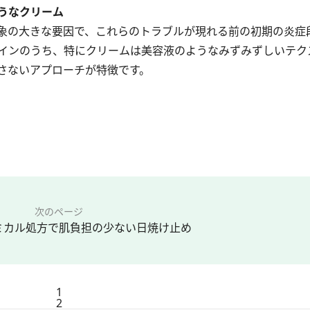
うなクリーム
象の大きな要因で、これらのトラブルが現れる前の初期の炎症
インのうち、特にクリームは美容液のようなみずみずしいテク
さないアプローチが特徴です。
次のページ
ミカル処方で肌負担の少ない日焼け止め
1
2