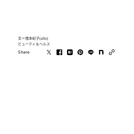
文＝増本紀子(alto)
ビューティ＆ヘルス
Share