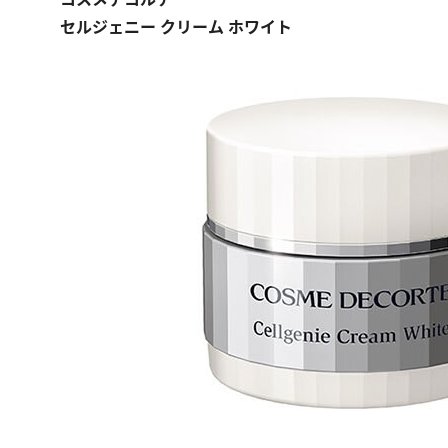
セルジェニー クリーム ホワイト