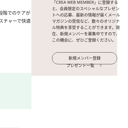
「CREA WEB MEMBER」に登録する
と、会員限定のスペシャルなプレゼン
段階でのケアが
トへの応募、最新の情報が届くメール
スチャーで快適
マガジンの受信など、数々のオリジナ
ル特典を享受することができます。現
在、新規メンバーを募集中ですので、
この機会に、ぜひご登録ください。
新規メンバー登録
プレゼント一覧