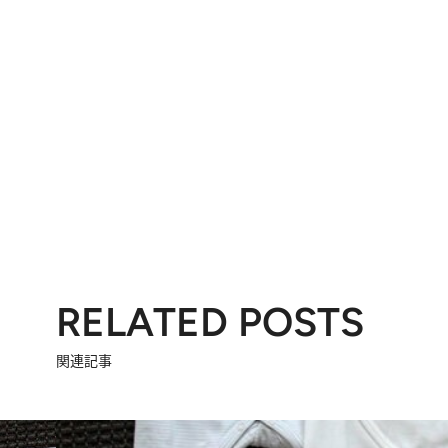
RELATED POSTS
関連記事