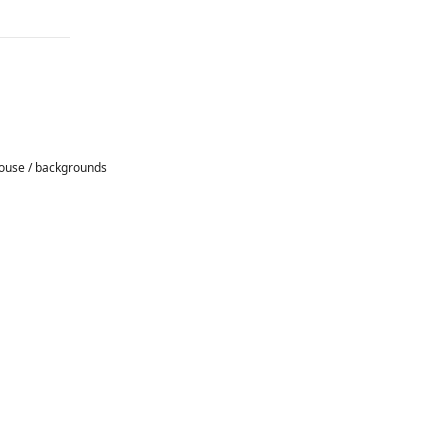
ouse / backgrounds