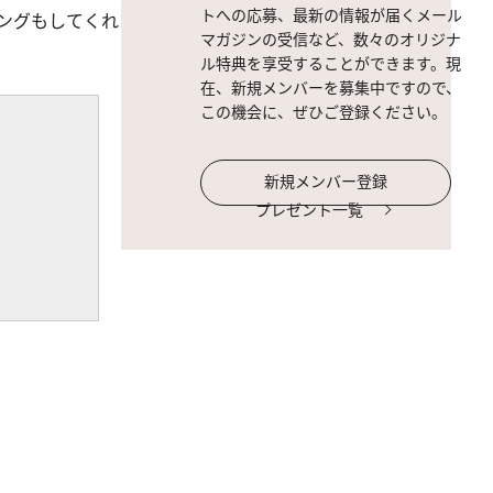
トへの応募、最新の情報が届くメール
ングもしてくれ
マガジンの受信など、数々のオリジナ
ル特典を享受することができます。現
在、新規メンバーを募集中ですので、
この機会に、ぜひご登録ください。
新規メンバー登録
プレゼント一覧