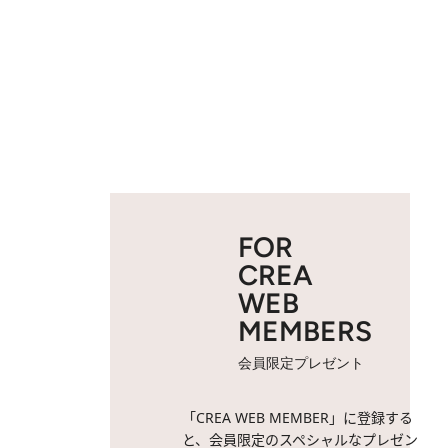
FOR
CREA
WEB
MEMBERS
会員限定プレゼント
「CREA WEB MEMBER」に登録する
と、会員限定のスペシャルなプレゼン