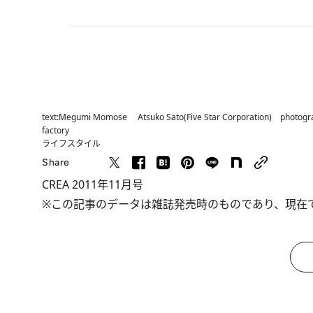
text:Megumi Momose Atsuko Sato(Five Star Corporation) photogra
factory
ライフスタイル
Share
CREA 2011年11月号
※この記事のデータは雑誌発売時のものであり、現在