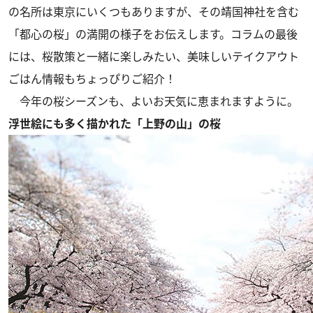
の名所は東京にいくつもありますが、その靖国神社を含む
「都心の桜」の満開の様子をお伝えします。コラムの最後
には、桜散策と一緒に楽しみたい、美味しいテイクアウト
ごはん情報もちょっぴりご紹介！
今年の桜シーズンも、よいお天気に恵まれますように。
浮世絵にも多く描かれた「上野の山」の桜