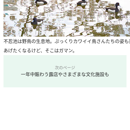
不忍池は野鳥の生息地。ぷっくりカワイイ鳥さんたちの姿も
あげたくなるけど、そこはガマン。
次のページ
一年中賑わう露店やさまざまな文化施設も