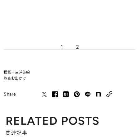
1
2
撮影＝三浦英絵
旅＆お出かけ
Share
RELATED POSTS
関連記事