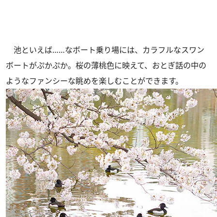
池といえば……なボート乗り場には、カラフルなスワン
ボートがぷかぷか。桜の薄桃色に映えて、おとぎ話の中の
ようなファンシーな眺めを楽しむことができます。