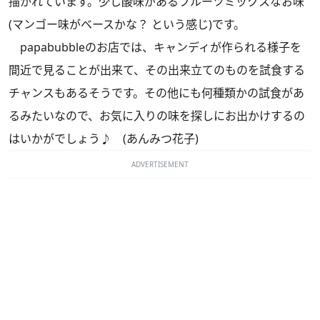
描かれています。少し酸味があるフルーツミックスなお味
(マンゴー味がベースかな？ という感じ)です。
papabubbleのお店では、キャンディが作られる様子を
間近で見ることが出来て、その出来立てのものを試食する
チャンスもあるそうです。その他にも何種類かの試食があ
るみたいなので、お気に入りの味を探しにお出かけするの
はいかがでしょう♪ (あんみつ花子)
ADVERTISEMENT