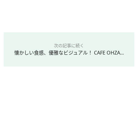
次の記事に続く
懐かしい食感、優雅なビジュアル！ CAFE OHZA...