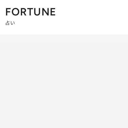
FORTUNE
占い