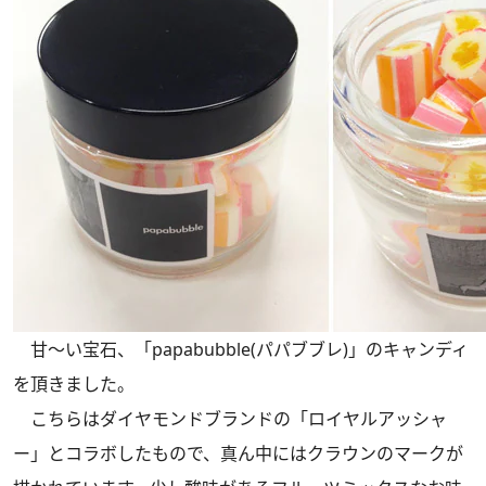
甘～い宝石、「papabubble(パパブブレ)」のキャンディ
を頂きました。
こちらはダイヤモンドブランドの「ロイヤルアッシャ
ー」とコラボしたもので、真ん中にはクラウンのマークが