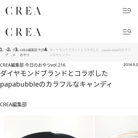
トッ
グル
CREA編集部 今日の
ダイヤモンドブランドとコラボした papabubbleのカラフ
プ
メ
おやつ
ルなキャンディ
CREA編集部 今日のおやつ
vol.216
2014.9.2
ダイヤモンドブランドとコラボした
papabubbleのカラフルなキャンディ
CREA編集部