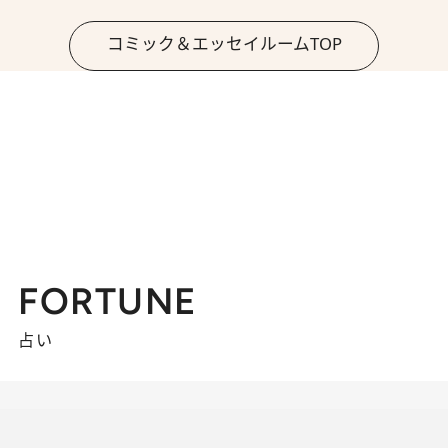
コミック＆エッセイルームTOP
FORTUNE
占い