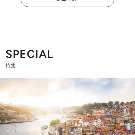
SPECIAL
特集