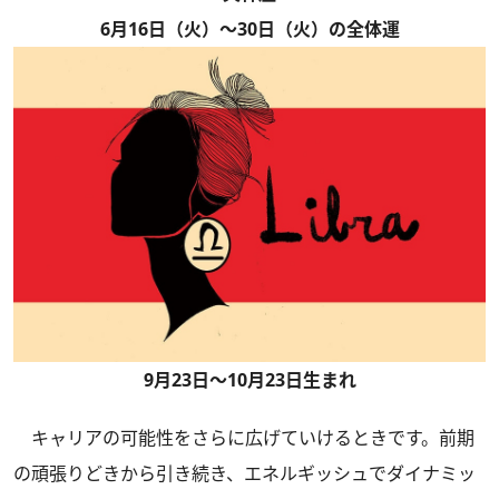
6月16日（火）～30日（火）の全体運
9月23日～10月23日生まれ
キャリアの可能性をさらに広げていけるときです。前期
の頑張りどきから引き続き、エネルギッシュでダイナミッ