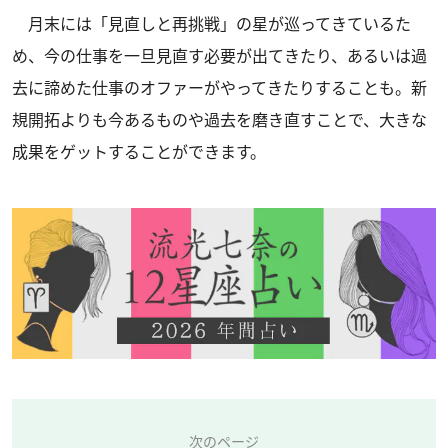
月末には「見直しと再挑戦」の星が巡ってきているた
め、今の仕事を一旦見直す必要が出てきたり、あるいは過
去に諦めた仕事のオファーがやってきたりすることも。新
規開拓よりも今あるものや過去を磨き直すことで、大きな
成果をゲットすることができます。
次のページ