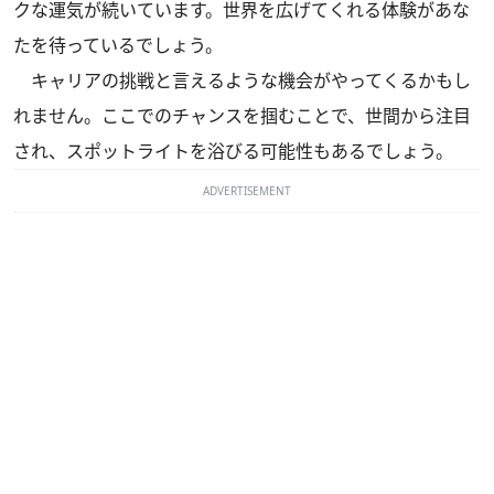
クな運気が続いています。世界を広げてくれる体験があな
たを待っているでしょう。
キャリアの挑戦と言えるような機会がやってくるかもし
れません。ここでのチャンスを掴むことで、世間から注目
され、スポットライトを浴びる可能性もあるでしょう。
ADVERTISEMENT