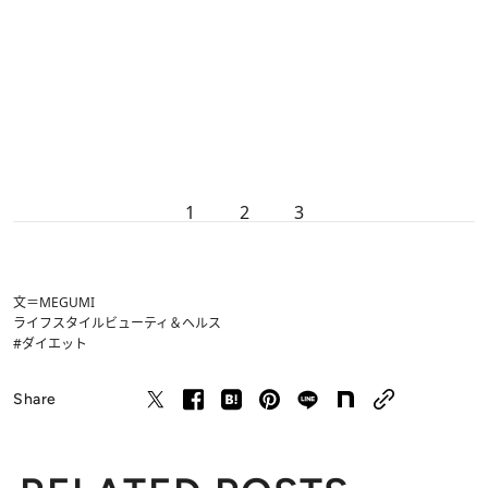
1
2
3
文＝MEGUMI
ライフスタイル
ビューティ＆ヘルス
#ダイエット
Share