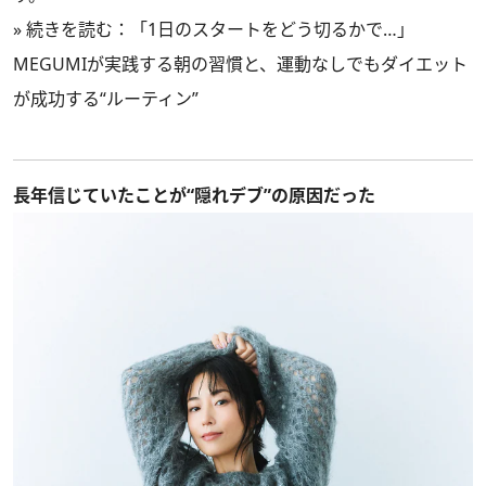
»
続きを読む：「1日のスタートをどう切るかで…」
MEGUMIが実践する朝の習慣と、運動なしでもダイエット
が成功する“ルーティン”
長年信じていたことが“隠れデブ”の原因だった