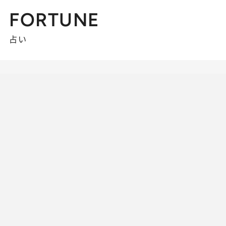
FORTUNE
占い