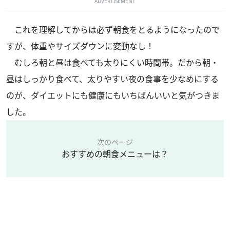
ADVERTISEMENT
これを理解してからは必ず朝食をとるようになったので
すが、体重やサイズダウンに変動なし！
むしろ朝と昼は食べても太りにくい時間帯。だから朝・
昼はしっかり食べて、太りやすい夜の食事を少なめにする
のが、ダイエットにも健康にもいちばんいいと気がつきま
した。
次のページ
おすすめの朝食メニューは？