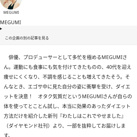
MEGUMI
MEGUMI
この企画の別の記事を見る
俳優、プロデューサーとして多忙を極めるMEGUMIさ
ん。運動にも食事にも気を付けてきたものの、40代を迎え
痩せにくくなり、不調を感じることも増えてきたそう。そ
んなとき、エゴサ中に見た自分の姿に衝撃を受け、ダイエ
ットを決意！ オタク気質だというMEGUMIさんが自らの
体を使ってとことん試し、本当に効果のあったダイエット
方法だけを紹介した新刊『
わたしはこれでやせました
』
（ダイヤモンド社刊）より、一部を抜粋してお届けしま
す。