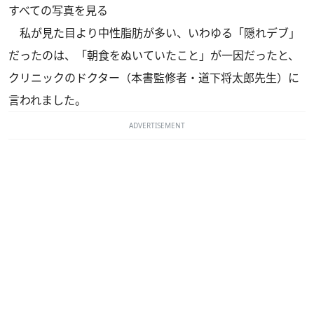
すべての写真を見る
私が見た目より中性脂肪が多い、いわゆる「隠れデブ」
だったのは、「朝食をぬいていたこと」が一因だったと、
クリニックのドクター（本書監修者・道下将太郎先生）に
言われました。
ADVERTISEMENT