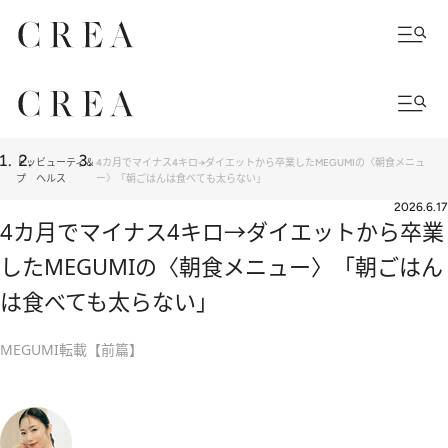
トッ
ビューティ＆
4カ月でマイナス4キロ→ダイエットから卒業したMEGUMIの〈朝食メニュ
プ
ヘルス
ー〉「朝ごはんは食べても太らない」
2026.6.17
4カ月でマイナス4キロ→ダイエットから卒業
したMEGUMIの〈朝食メニュー〉「朝ごはん
は食べても太らない」
MEGUMI転載【前篇】