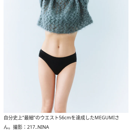
自分史上“最細”のウエスト56cmを達成したMEGUMIさ
ん。撮影：217..NINA