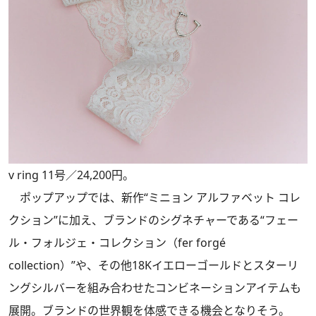
v ring 11号／24,200円。
ポップアップでは、新作“ミニョン アルファベット コレ
クション”に加え、ブランドのシグネチャーである“フェー
ル・フォルジェ・コレクション（fer forgé
collection）”や、その他18Kイエローゴールドとスターリ
ングシルバーを組み合わせたコンビネーションアイテムも
展開。ブランドの世界観を体感できる機会となりそう。