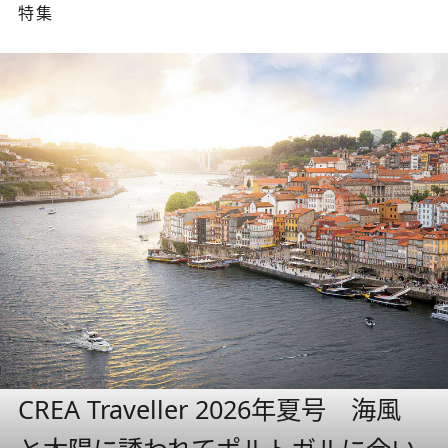
特集
CREA Traveller 2026年夏号 海風