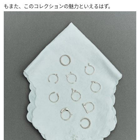
もまた、このコレクションの魅力といえるはず。