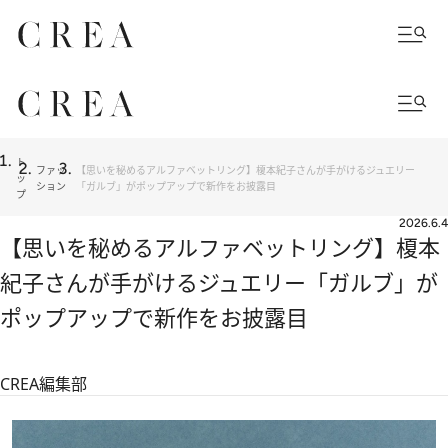
ト
ファッ
【思いを秘めるアルファベットリング】榎本紀子さんが手がけるジュエリー
ッ
ション
「ガルブ」がポップアップで新作をお披露目
プ
2026.6.4
【思いを秘めるアルファベットリング】榎本
紀子さんが手がけるジュエリー「ガルブ」が
ポップアップで新作をお披露目
CREA編集部