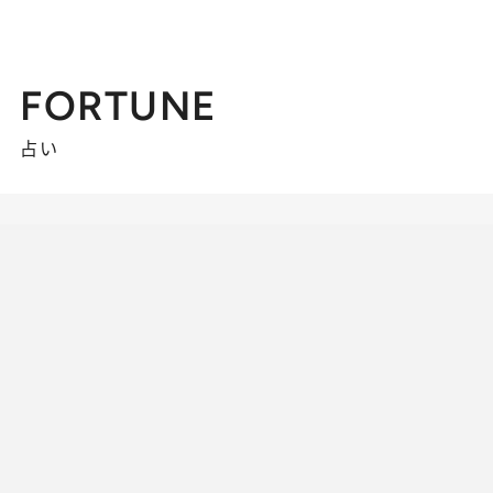
FORTUNE
占い