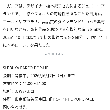
ガルブは、デザイナー榎本紀子さんによるジュエリーブ
ランドで、曲線やフォルムの可能性を探ることを目指す。
ゴールドやプラチナ、高品質のダイヤモンドといった素材
を用いながら、彫刻作品を思わせる有機的な造形を追求。
2025年10月にはパリで初の単独展示会を開催し、同年11月
に本格ローンチを果たした。
ADVERTISEMENT
SHIBUYA PARCO POP-UP
会期：開催中。2026月6月7日（日）まで
営業時間：11:00～21:00
場所：渋谷パルコ
住所：東京都渋谷区宇田川町15-1 1F POPUP SPACE
問い合わせ先