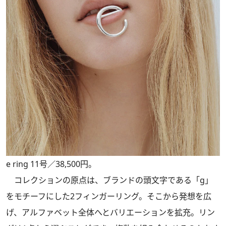
e ring 11号／38,500円。
コレクションの原点は、ブランドの頭文字である「g」
をモチーフにした2フィンガーリング。そこから発想を広
げ、アルファベット全体へとバリエーションを拡充。リン