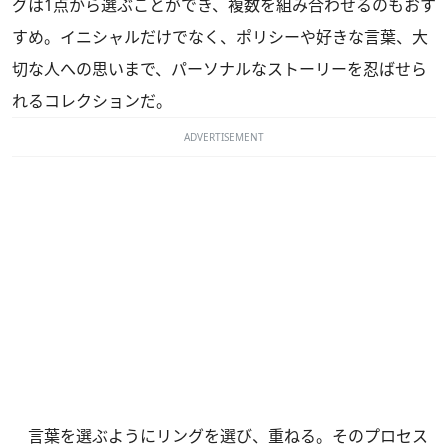
グは1点から選ぶことができ、複数を組み合わせるのもおす
すめ。イニシャルだけでなく、ポリシーや好きな言葉、大
切な人への思いまで、パーソナルなストーリーを忍ばせら
れるコレクションだ。
ADVERTISEMENT
言葉を選ぶようにリングを選び、重ねる。そのプロセス