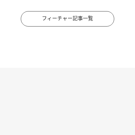
フィーチャー記事一覧