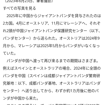
（2023年6月23日、筆者撮影）
すべての写真を見る
2025年に中国からジャイアントパンダを貸与されたのは
2カ国。4月にオーストリア、11月にマレーシアへ、それぞ
れ2頭が中国ジャイアントパンダ保護研究センター（以下、
パンダセンター）から送られた。オーストリアは2024年9
月から、マレーシアは2025年5月からパンダがいなくなっ
ていた。
パンダが中国へ渡って再び来るまでの期間はさまざま。
例えばスペインとオーストラリアの場合、2024年に全頭の
パンダを中国（スペインは成都ジャイアントパンダ繁育研
究基地：以下、成都パンダ基地、オーストラリアはパンダ
センター）へ送り出してから、わずか約1カ月後に他のパ
ンダが中国から来た。