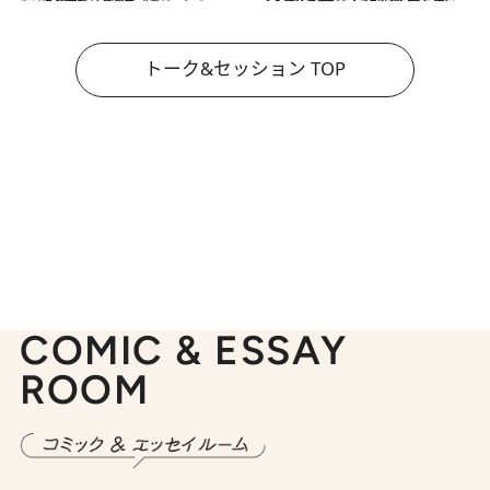
トーク&セッション TOP
COMIC & ESSAY
ROOM