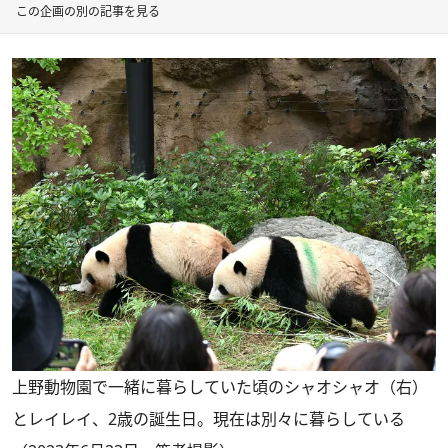
この企画の別の記事を見る
上野動物園で一緒に暮らしていた頃のシャオシャオ（右）
とレイレイ、2歳の誕生日。現在は別々に暮らしている