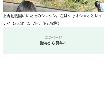
上野動物園にいた頃のシンシン。左はシャオシャオとレイ
レイ（2023年2月7日、筆者撮影）
次のページ
贈与から貸与へ