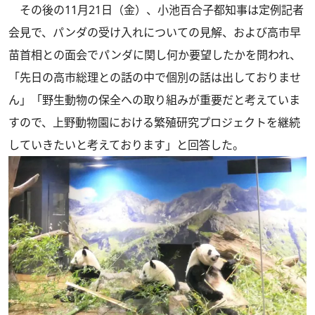
その後の11月21日（金）、小池百合子都知事は定例記者
会見で、パンダの受け入れについての見解、および高市早
苗首相との面会でパンダに関し何か要望したかを問われ、
「先日の高市総理との話の中で個別の話は出しておりませ
ん」「野生動物の保全への取り組みが重要だと考えていま
すので、上野動物園における繁殖研究プロジェクトを継続
していきたいと考えております」と回答した。