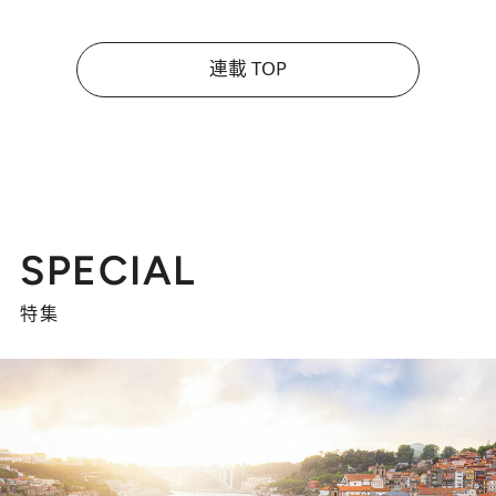
連載 TOP
SPECIAL
特集