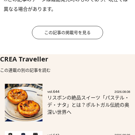
異なる場合があります。
この記事の掲載号を見る
CREA Traveller
この連載の別の記事を読む
vol.644
2026.08.08
リスボンの絶品スイーツ「パステル・
デ・ナタ」とは？ポルトガル伝統の奥
深い世界へ