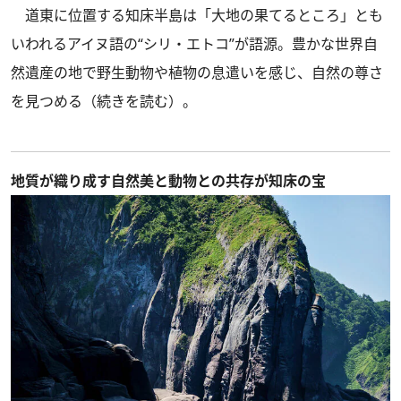
道東に位置する知床半島は「大地の果てるところ」とも
いわれるアイヌ語の“シリ・エトコ”が語源。豊かな世界自
然遺産の地で野生動物や植物の息遣いを感じ、自然の尊さ
を見つめる
（続きを読む）
。
地質が織り成す自然美と動物との共存が知床の宝