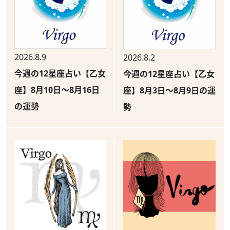
2026.8.9
2026.8.2
今週の12星座占い【乙女
今週の12星座占い【乙女
座】8月10日～8月16日
座】8月3日～8月9日の運
の運勢
勢