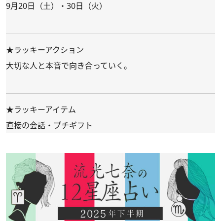
9月20日（土）・30日（火）
★ラッキーアクション
大切な人と本音で向き合っていく。
★ラッキーアイテム
直接の会話・プチギフト