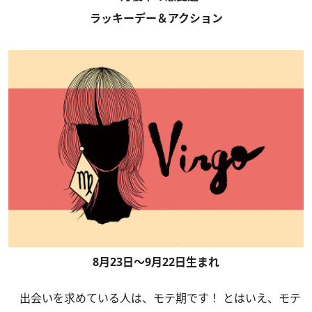
ラッキーデー＆アクション
8月23日～9月22日生まれ
出会いを求めている人は、モテ期です！ とはいえ、モテ