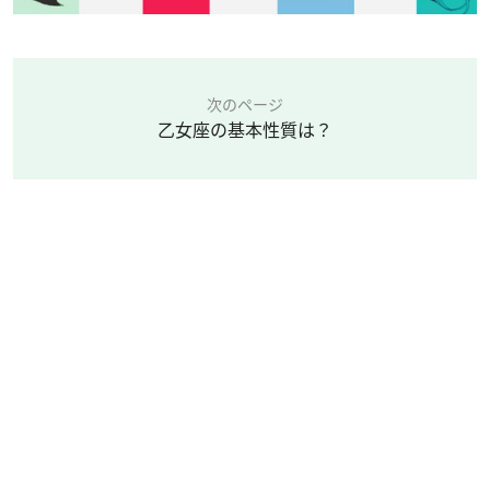
次のページ
乙女座の基本性質は？