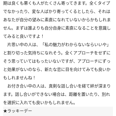
期は良くも悪くも人がたくさん寄ってきます。全くタイプ
でなかったり、変な人ばかり寄ってくるとしたら、それは
あなたが自分の望みに素直になれていないからかもしれま
せん。まずは誰よりも自分自身に素直になることを意識し
てみると良いですよ！
片思い中の人は、「私の魅力がわからないならいいや」
と割り切った気持ちになれそう。全くアプローチをせずに
そう思っていてはもったいないですが、アプローチにずっ
と効果がないのなら、新たな恋に目を向けてみても良いか
もしれませんね！
お付き合い中の人は、真剣な話し合いを経て絆が深まり
ます。話し合いができない場合は、距離を置いたり、別れ
を選択に入れても良いかもしれません。
★ラッキーデー