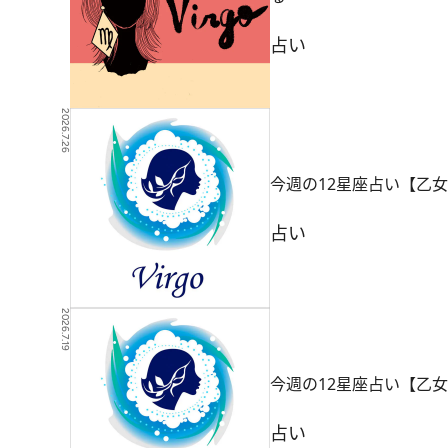
占い
2026.7.26
今週の12星座占い【乙女
占い
2026.7.19
今週の12星座占い【乙女
占い