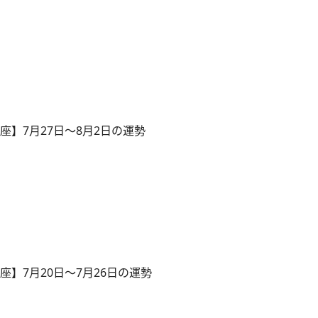
座】7月27日～8月2日の運勢
座】7月20日〜7月26日の運勢