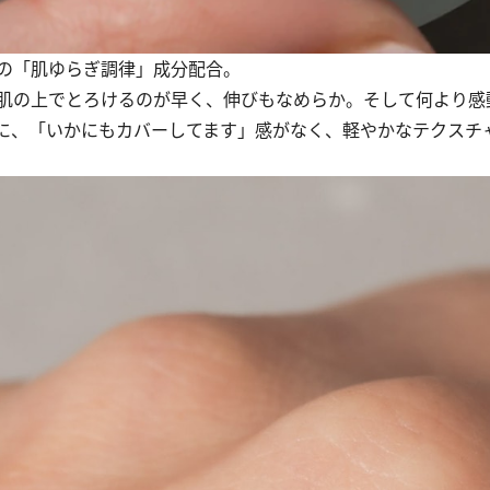
の「肌ゆらぎ調律」成分配合。
肌の上でとろけるのが早く、伸びもなめらか。そして何より感
に、「いかにもカバーしてます」感がなく、軽やかなテクスチ