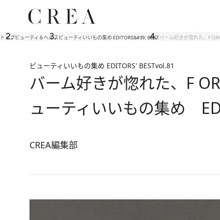
トップ
ビューティ＆ヘルス
ビューティいいもの集め EDITORS&#39; BEST
バーム好きが惚れた、F OR
ビューティいいもの集め EDITORS' BEST
vol.81
バーム好きが惚れた、F O
ューティいいもの集め EDITO
CREA編集部