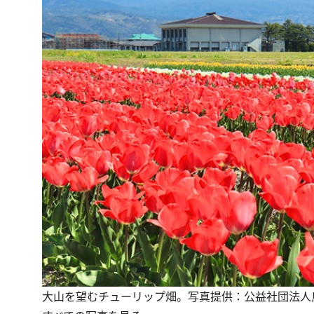
大山を望むチューリップ畑。写真提供：公益社団法人