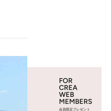
FOR
CREA
WEB
MEMBERS
会員限定プレゼント