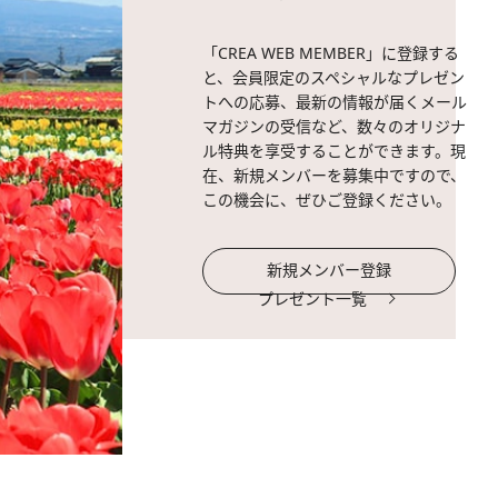
「CREA WEB MEMBER」に登録する
と、会員限定のスペシャルなプレゼン
トへの応募、最新の情報が届くメール
マガジンの受信など、数々のオリジナ
ル特典を享受することができます。現
在、新規メンバーを募集中ですので、
この機会に、ぜひご登録ください。
新規メンバー登録
プレゼント一覧