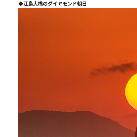
◆江島大橋のダイヤモンド朝日