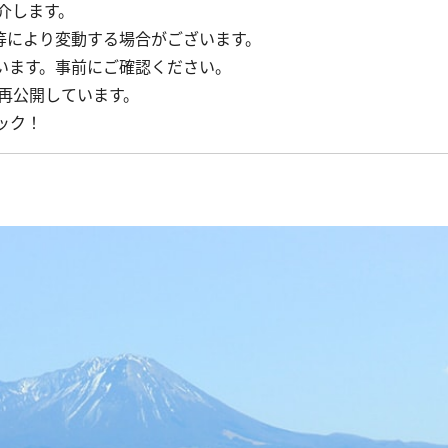
介します。
等により変動する場合がございます。
います。事前にご確認ください。
、再公開しています。
ック！