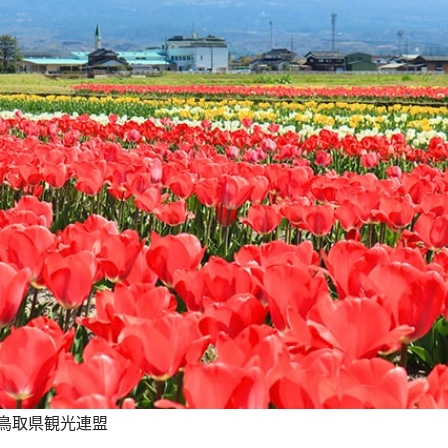
鳥取県観光連盟