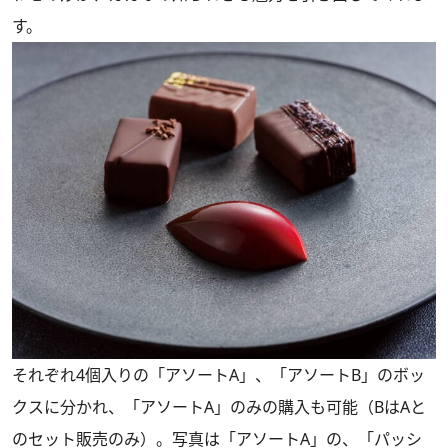
す。
それぞれ4個入りの「アソートA」、「アソートB」のボッ
クスに分かれ、「アソートA」のみの購入も可能（BはAと
のセット販売のみ）。写真は「アソートA」の、「パッシ