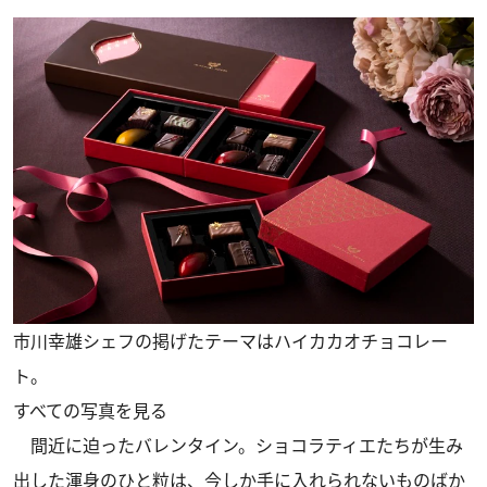
市川幸雄シェフの掲げたテーマはハイカカオチョコレー
ト。
すべての写真を見る
間近に迫ったバレンタイン。ショコラティエたちが生み
出した渾身のひと粒は、今しか手に入れられないものばか