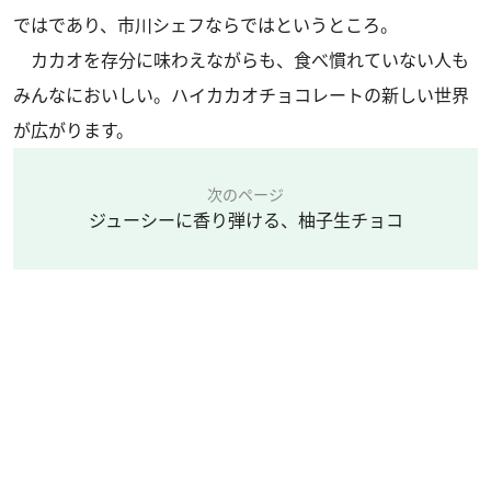
ではであり、市川シェフならではというところ。
カカオを存分に味わえながらも、食べ慣れていない人も
みんなにおいしい。ハイカカオチョコレートの新しい世界
が広がります。
次のページ
ジューシーに香り弾ける、柚子生チョコ