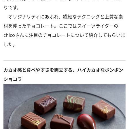
りです。
オリジナリティにあふれ、繊細なテクニックと上質な素
材を使ったチョコレート。ここではスイーツライターの
chicoさんに注目のチョコレートについて紹介してもらいま
した。
カカオ感と食べやすさを両立する、ハイカカオなボンボン
ショコラ