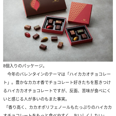
8個入りのパッケージ。
今年のバレンタインのテーマは「ハイカカオチョコレー
ト」。豊かなカカオ香でチョコレート好きたちを惹きつけ
るハイカカオチョコレートですが、反面、苦味が食べにく
いと感じる人が多いのもまた事実。
「香り高く、カカオポリフェノールもたっぷりのハイカカ
オチョコレートをもっと食べやすく、おいしくしたい」。