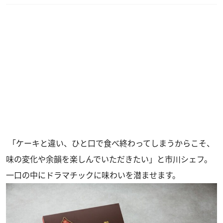
「ケーキと違い、ひと口で食べ終わってしまうからこそ、
味の変化や余韻を楽しんでいただきたい」と市川シェフ。
一口の中にドラマチックに味わいを潜ませます。