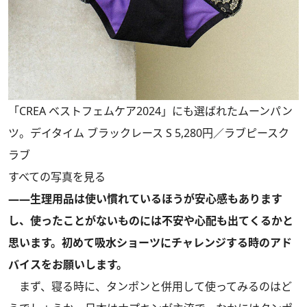
「CREA ベストフェムケア2024」にも選ばれたムーンパン
ツ。デイタイム ブラックレース S 5,280円／ラブピースク
ラブ
すべての写真を見る
――生理用品は使い慣れているほうが安心感もあります
し、使ったことがないものには不安や心配も出てくるかと
思います。初めて吸水ショーツにチャレンジする時のアド
バイスをお願いします。
まず、寝る時に、タンポンと併用して使ってみるのはど