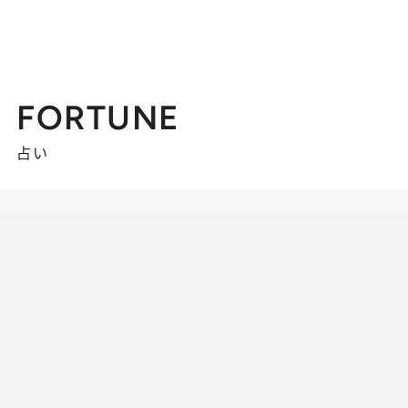
FORTUNE
占い