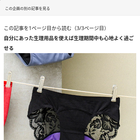
この企画の別の記事を見る
この記事を1ページ目から読む（3/3ページ目）
自分にあった生理用品を使えば生理期間中も心地よく過ご
せる