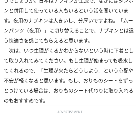
うでしょうか。日本はナプキンが主流で、なかにはタンポ
ンと併用して使っている人もいるという話を聞いていま
す。夜用のナプキンは大きいし、分厚いですよね。「ムー
ンパンツ（夜用）」に切り替えることで、ナプキンとは違
う快適さを感じてもらえると思います。
次は、いつ生理がくるかわからないという時に下着とし
て取り入れてみてください。もし生理が始まっても吸水し
てくれるので、「生理が来たらどうしよう」という心配や
不安が軽くなると思います。もし、おりものシートをずっ
とつけている場合は、おりものシート代わりに取り入れる
のもおすすめです。
ADVERTISEMENT