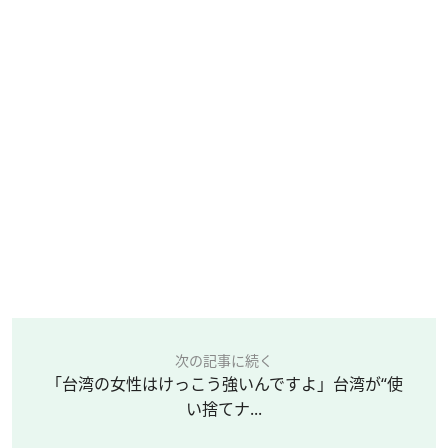
次の記事に続く
「台湾の女性はけっこう強いんですよ」台湾が“使
い捨てナ...