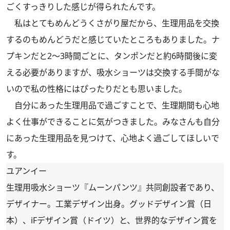
ごくすっきりした感じが得られたんです。
私はとてもめんどうくさがり屋だから、生理用品を交換
するのもめんどうだと感じていたところもありました。ナ
プキンだと2～3時間ごとに、タンポンだと約6時間後に変
える必要がありますが、吸水ショーツは交換する手間がな
いので私の性格にはぴったりだとも思いました。
自分にあった生理用品で過ごすことで、生理期間も心地
よく仕事ができることに気がつきました。みなさんも自分
にあった生理用品を見つけて、心地よく過ごしてほしいで
す。
ユアンイー
生理用吸水ショーツ『ムーンパンツ』共同創設者であり、
デザイナー。工業デザイン出身。グッドデザイン賞（日
本）、iFデザイン賞（ドイツ）と、世界的なデザイン賞を