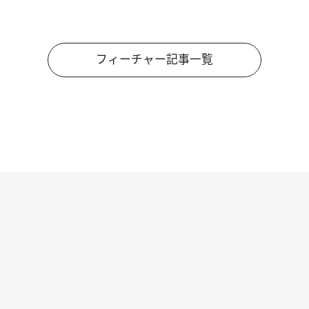
フィーチャー記事一覧