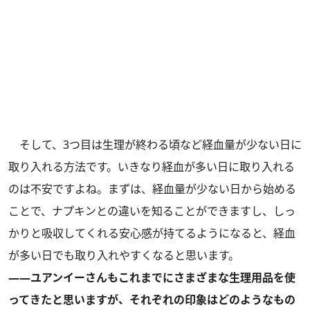
そして、3つ目は生理が終わる頃など経血量が少ない日に
取り入れる方法です。いきなり経血が多い日に取り入れる
のは不安ですよね。まずは、経血量が少ない日から始める
ことで、ナプキンとの違いを知ることができますし、しっ
かりと吸収してくれる安心感が持てるようになると、経血
が多い日でも取り入れやすくなると思います。
――ユアンイーさんもこれまでにさまざまな生理用品を使
ってきたと思いますが、それぞれの印象はどのようなもの