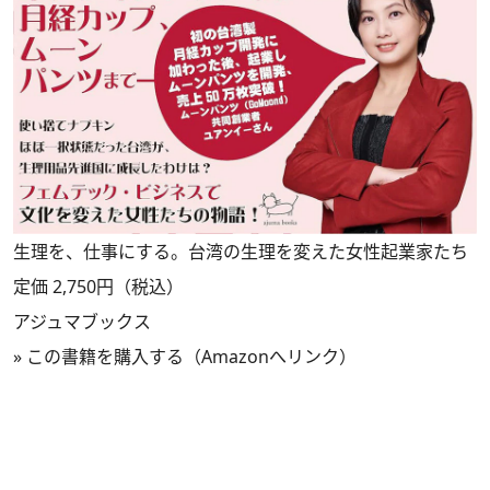
生理を、仕事にする。台湾の生理を変えた女性起業家たち
定価 2,750円（税込）
アジュマブックス
»
この書籍を購入する（Amazonへリンク）